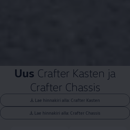
Uus
Crafter Kasten ja
Crafter Chassis
Lae hinnakiri alla: Crafter Kasten
Lae hinnakiri alla: Crafter Chassis