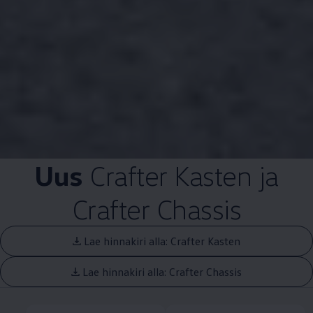
Uus
Crafter Kasten ja
Crafter Chassis
Lae hinnakiri alla: Crafter Kasten
Lae hinnakiri alla: Crafter Chassis