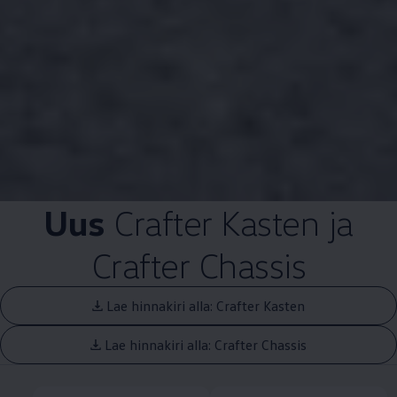
Uus
Crafter Kasten ja
Crafter Chassis
Lae hinnakiri alla: Crafter Kasten
Lae hinnakiri alla: Crafter Chassis