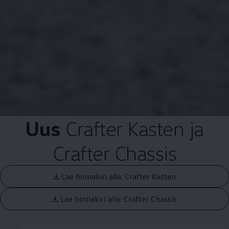
Uus
Crafter Kasten ja
Crafter Chassis
Lae hinnakiri alla: Crafter Kasten
Lae hinnakiri alla: Crafter Chassis