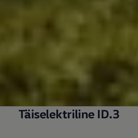
Täiselektriline ID.3