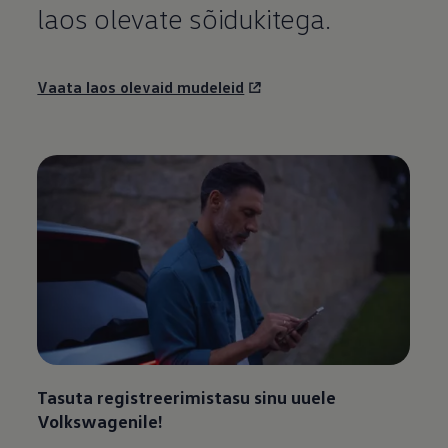
laos olevate sõidukitega.
Vaata laos olevaid mudeleid
Tasuta registreerimistasu sinu uuele
Volkswagenile!