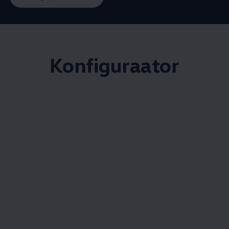
Konfiguraator