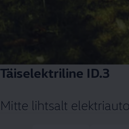
Täiselektriline ID.3
Mitte lihtsalt elektriaut