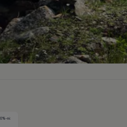
0%-ni: