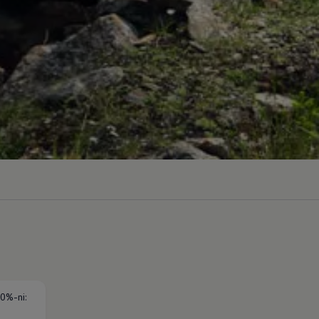
0%-ni: