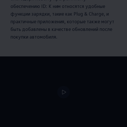
обеспечению ID: К ним относятся удобные
функции зарядки, такие как Plug & Charge, и
практичные приложения, которые также могут
быть добавлены в качестве обновлений после
покупки автомобиля.
--:--
Remaining time, --: