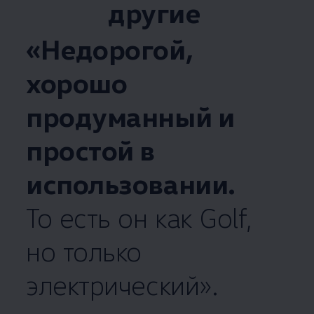
другие
«Недорогой,
хорошо
продуманный и
простой в
использовании.
То есть он как Golf,
но только
электрический».