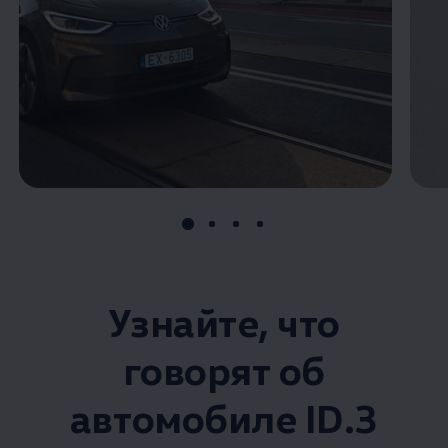
Узнайте, что
говорят об
автомобиле ID.3