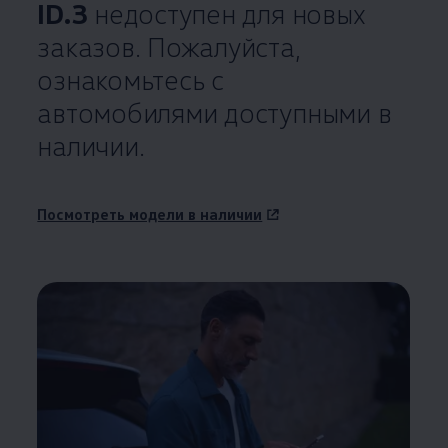
ID.3
недоступен для новых
заказов. Пожалуйста,
ознакомьтесь с
автомобилями доступными в
наличии.
Посмотреть модели в наличии