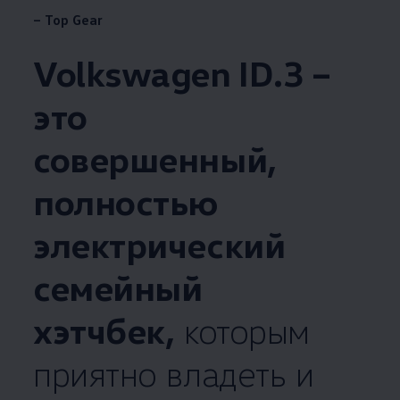
– Top Gear
Volkswagen
ID.3 –
это
совершенный,
полностью
электрический
семейный
хэтчбек,
которым
приятно владеть и