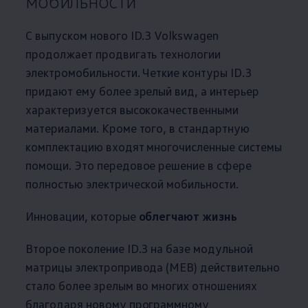
мобильности
С выпуском нового ID.3
Volkswagen
продолжает продвигать технологии
электромобильности. Четкие контуры ID.3
придают ему более зрелый вид, а интерьер
характеризуется высококачественными
материалами. Кроме того, в стандартную
комплектацию входят многочисленные системы
помощи. Это передовое решение в сфере
полностью электрической мобильности.
Инновации, которые
облегчают жизнь
Второе поколение ID.3 на базе модульной
матрицы электропривода (MEB) действительно
стало более зрелым во многих отношениях
благодаря новому программному