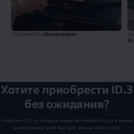
Сведения об
обновлениях
Св
As
Хотите приобрести ID.3
без ожидания?
Выберите ID.3 со склада и новый автомобиль будет в вашем
распоряжении даже быстрее, чем вы можете себе