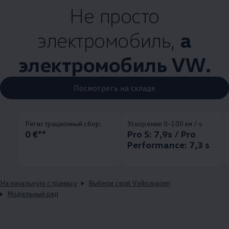
Не просто
электромобиль,
а
электромобиль VW.
Посмотреть на складе
Pегистрационный сбор:
Ускорение 0–100 км / ч
0 €**
Pro S: 7,9s / Pro
Performance: 7,3 s
На начальную страницу
Выбери свой Volkswagen
Модельный ряд