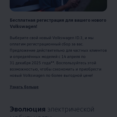
Бесплатная регистрация для вашего нового
Volkswagen
!
Выберите свой новый
Volkswagen
ID.3, и мы
оплатим регистрационный сбор за вас.
Предложение действительно для частных клиентов
и определённых моделей с 14 апреля по
31 декабря 2025 года**. Воспользуйтесь этой
возможностью, чтобы сэкономить и приобрести
новый
Volkswagen
по более выгодной цене!
Узнать больше
Эволюция
электрической