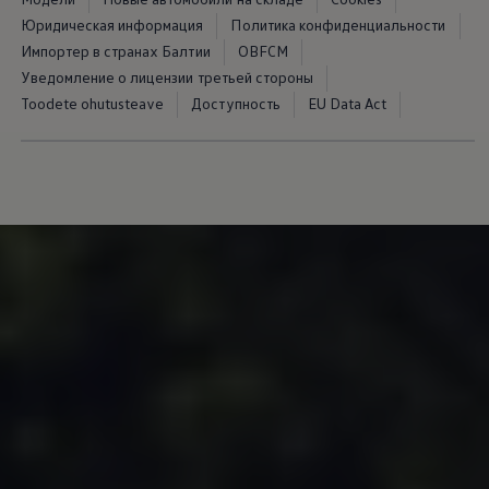
Юридическая информация
Политика конфиденциальности
Импортер в странах Балтии
OBFCM
Уведомление о лицензии третьей стороны
Toodete ohutusteave
Доступность
EU Data Act