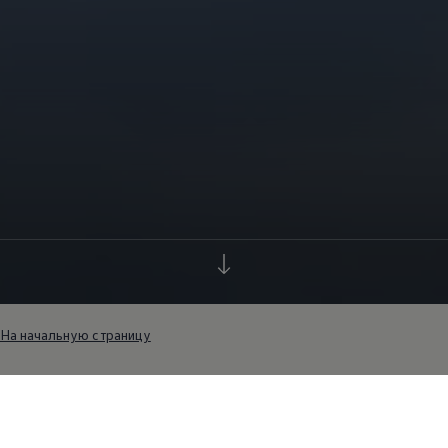
На начальную страницу
Политика