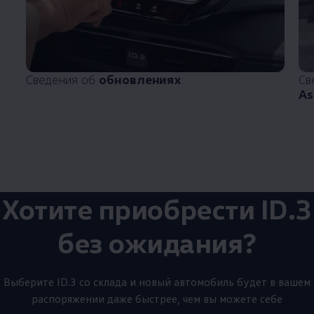
Сведения об
обновлениях
Св
As
Хотите приобрести ID.3
без ожидания?
Выберите ID.3 со склада и новый автомобиль будет в вашем
распоряжении даже быстрее, чем вы можете себе