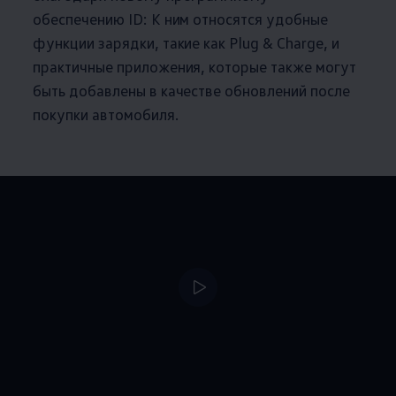
обеспечению ID: К ним относятся удобные
функции зарядки, такие как Plug & Charge, и
практичные приложения, которые также могут
быть добавлены в качестве обновлений после
покупки автомобиля.
--:--
Remaining time, --: