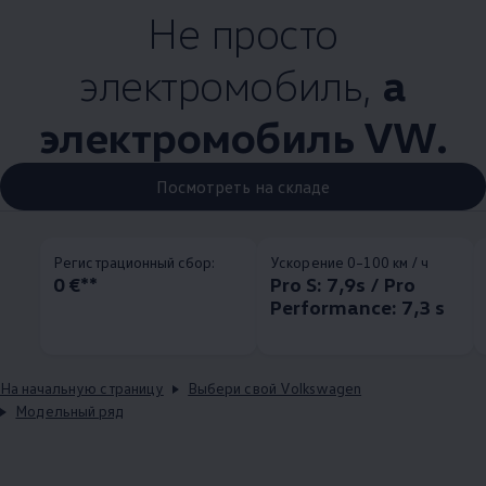
Не просто
электромобиль,
а
электромобиль VW.
Посмотреть на складе
Pегистрационный сбор:
Ускорение 0–100 км / ч
0 €**
Pro S: 7,9s / Pro
Performance: 7,3 s
На начальную страницу
Выбери свой Volkswagen
Модельный ряд