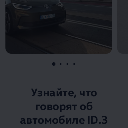
Узнайте, что
говорят об
автомобиле ID.3