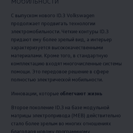
мобильности
С выпуском нового ID.3
Volkswagen
продолжает продвигать технологии
электромобильности. Четкие контуры ID.3
придают ему более зрелый вид, а интерьер
характеризуется высококачественными
материалами. Кроме того, в стандартную
комплектацию входят многочисленные системы
помощи. Это передовое решение в сфере
полностью электрической мобильности.
Инновации, которые
облегчают жизнь
Второе поколение ID.3 на базе модульной
матрицы электропривода (MEB) действительно
стало более зрелым во многих отношениях
благодаря новому программному