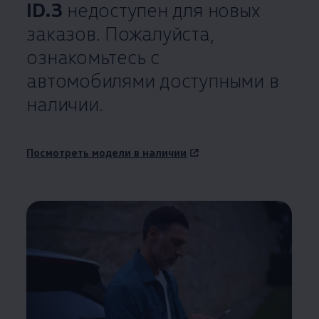
ID.3
недоступен для новых
заказов. Пожалуйста,
ознакомьтесь с
автомобилями доступными в
наличии.
Посмотреть модели в наличии