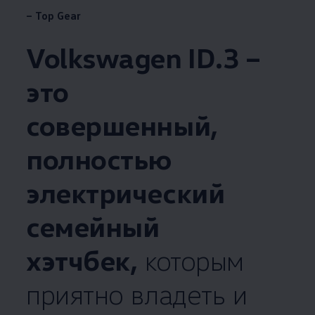
– Top Gear
Volkswagen
ID.3 –
это
совершенный,
полностью
электрический
семейный
хэтчбек,
которым
приятно владеть и