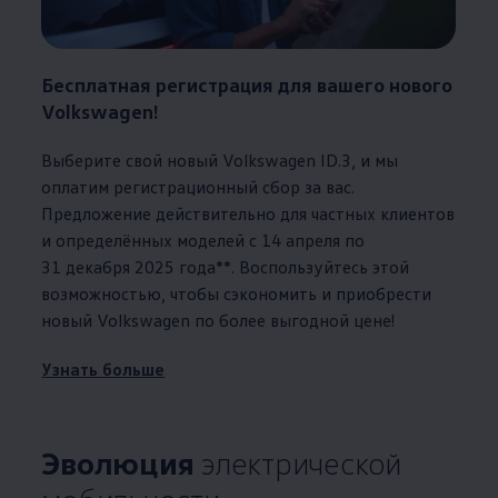
Бесплатная регистрация для вашего нового
Volkswagen
!
Выберите свой новый
Volkswagen
ID.3, и мы
оплатим регистрационный сбор за вас.
Предложение действительно для частных клиентов
и определённых моделей с 14 апреля по
31 декабря 2025 года**. Воспользуйтесь этой
возможностью, чтобы сэкономить и приобрести
новый
Volkswagen
по более выгодной цене!
Узнать больше
Эволюция
электрической