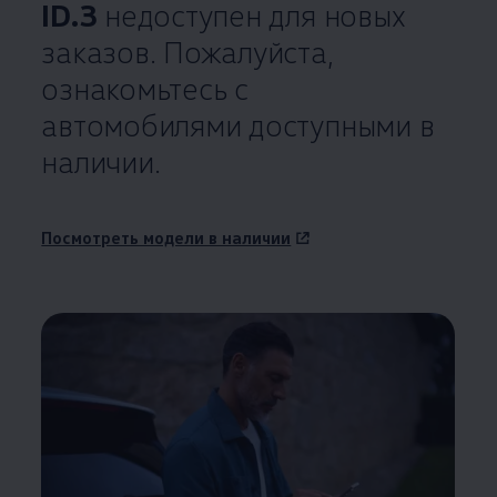
ID.3
недоступен для новых
заказов. Пожалуйста,
ознакомьтесь с
автомобилями доступными в
наличии.
Посмотреть модели в наличии