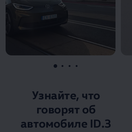
Узнайте, что
говорят об
автомобиле ID.3