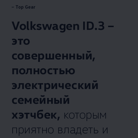
– Top Gear
Volkswagen
ID.3 –
это
совершенный,
полностью
электрический
семейный
хэтчбек,
которым
приятно владеть и