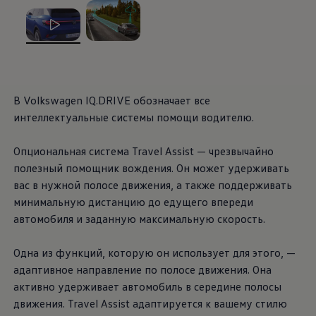
, из
, из
В
Volkswagen
IQ.DRIVE обозначает все
интеллектуальные системы помощи водителю.
Опциональная система Travel Assist — чрезвычайно
полезный помощник вождения. Он может удерживать
вас в нужной полосе движения, а также поддерживать
минимальную дистанцию до едущего впереди
автомобиля и заданную максимальную скорость.
Одна из функций, которую он использует для этого, —
адаптивное направление по полосе движения. Она
активно удерживает автомобиль в середине полосы
движения. Travel Assist адаптируется к вашему стилю