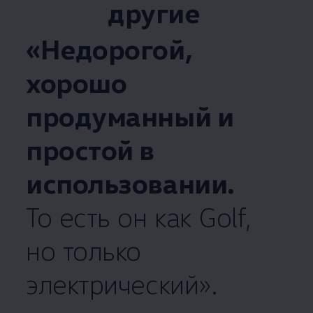
другие
«Недорогой,
хорошо
продуманный и
простой в
использовании.
То есть он как Golf,
но только
электрический».