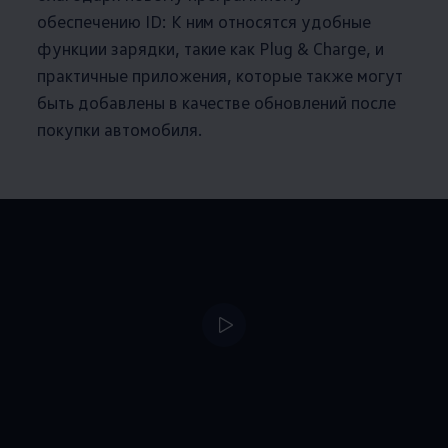
обеспечению ID: К ним относятся удобные
функции зарядки, такие как Plug & Charge, и
практичные приложения, которые также могут
быть добавлены в качестве обновлений после
покупки автомобиля.
--:--
Remaining time, --: