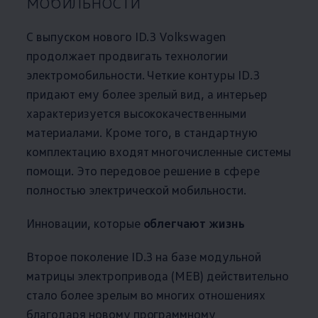
мобильности
С выпуском нового ID.3
Volkswagen
продолжает продвигать технологии
электромобильности. Четкие контуры ID.3
придают ему более зрелый вид, а интерьер
характеризуется высококачественными
материалами. Кроме того, в стандартную
комплектацию входят многочисленные системы
помощи. Это передовое решение в сфере
полностью электрической мобильности.
Инновации, которые
облегчают жизнь
Второе поколение ID.3 на базе модульной
матрицы электропривода (MEB) действительно
стало более зрелым во многих отношениях
благодаря новому программному