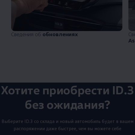
Сведения об
обновлениях
Св
As
Хотите приобрести ID.3
без ожидания?
Выберите ID.3 со склада и новый автомобиль будет в вашем
распоряжении даже быстрее, чем вы можете себе