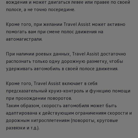
вождения и может двигаться левее или правее по своей
полосе, а не точно посередине.
Кроме того, при желании Travel Assist может активно
помогать вам при смене полос движения на
автомагистрали.
При наличии роевых данных, Travel Assist достаточно
распознать только одну дорожную разметку, чтобы
удерживать автомобиль в своей полосе движения.
Кроме того, Travel Assist включает в себя
предсказательный круиз-контроль и функцию помощи
при прохождении поворотов.
Таким образом, скорость автомобиля может быть
адаптирована к действующим ограничениям скорости и
дорожным хитросплетениям (повороты, круговые
развязки и т.д.).