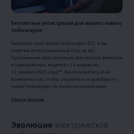
Бесплатная регистрация для вашего нового
Volkswagen
!
Выберите свой новый
Volkswagen
ID.3, и мы
оплатим регистрационный сбор за вас.
Предложение действительно для частных клиентов
и определённых моделей с 14 апреля по
31 декабря 2025 года**. Воспользуйтесь этой
возможностью, чтобы сэкономить и приобрести
новый
Volkswagen
по более выгодной цене!
Узнать больше
Эволюция
электрической