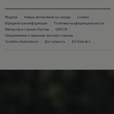
Модели
Новые автомобили на складе
Cookies
Юридическая информация
Политика конфиденциальности
Импортер в странах Балтии
OBFCM
Уведомление о лицензии третьей стороны
Toodete ohutusteave
Доступность
EU Data Act