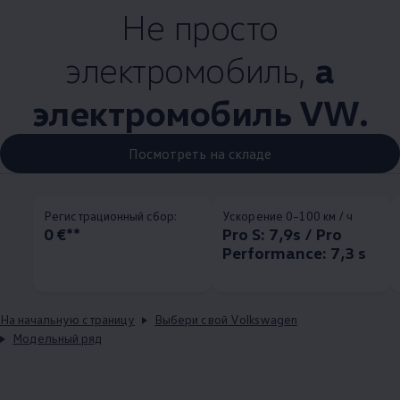
Не просто
электромобиль,
а
электромобиль VW.
Посмотреть на складе
Pегистрационный сбор:
Ускорение 0–100 км / ч
0 €**
Pro S: 7,9s / Pro
Performance: 7,3 s
На начальную страницу
Выбери свой Volkswagen
Модельный ряд