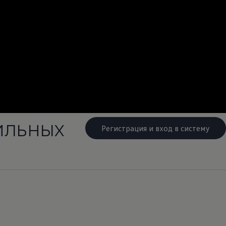
ильных
Регистрация и вход в систему