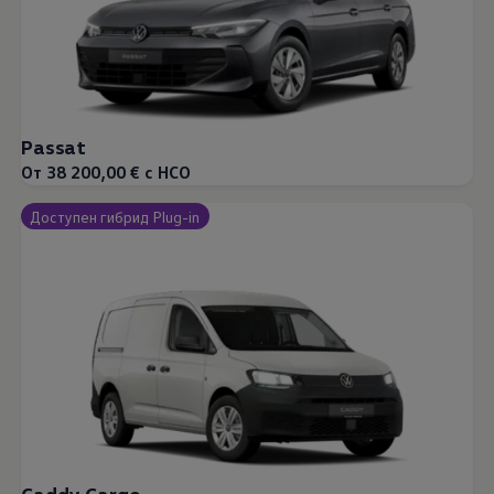
Passat
От 38 200,00 € с НСО
Доступен гибрид Plug-in
Caddy Cargo