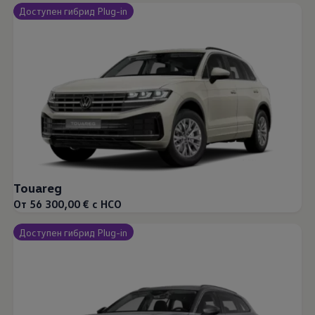
Доступен гибрид Plug-in
Touareg
От 56 300,00 € с НСО
Доступен гибрид Plug-in