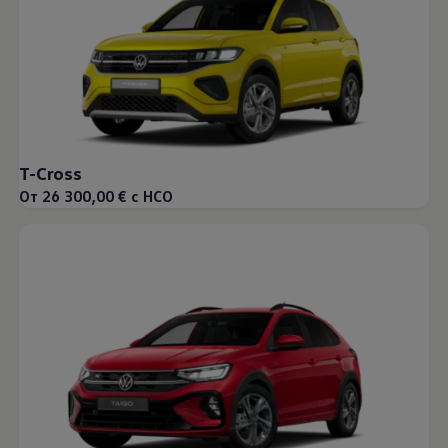
T-Cross
От 26 300,00 € с НСО