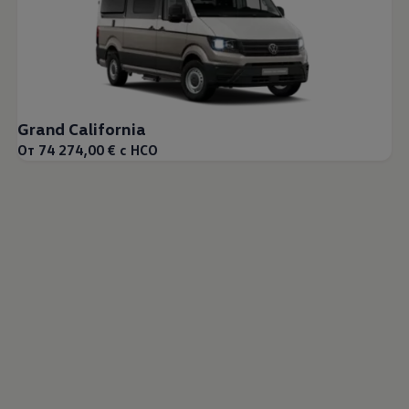
Grand California
От 74 274,00 € с НСО