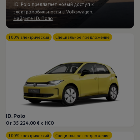
ID. Polo предлагает новый доступ к
электромобильности в Volkswagen.
Найдите ID. Поло
100% электрический
Специальное предложение
ID. Polo
От 35 224,00 € с НСО
100% электрический
Специальное предложение