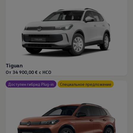
Tiguan
От 34 900,00 € с НСО
Доступен гибрид Plug-in
Специальное предложение