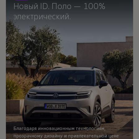
Новый ID. Поло — 100%
электрический.
Благодаря инновационным технологиям,
прозрачному дизайну и привлекательной цене