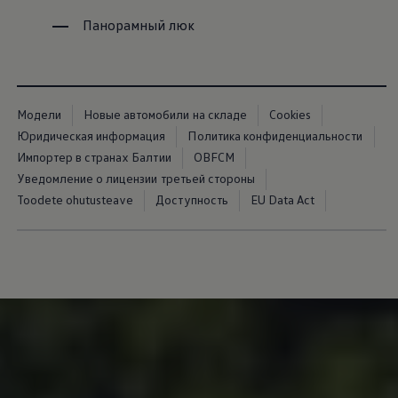
Панорамный люк
Модели
Новые автомобили на складе
Cookies
Юридическая информация
Политика конфиденциальности
Импортер в странах Балтии
OBFCM
Уведомление о лицензии третьей стороны
Toodete ohutusteave
Доступность
EU Data Act