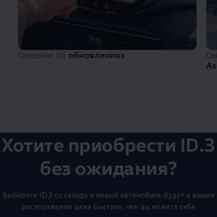
Сведения об
обновлениях
Св
As
Хотите приобрести ID.3
без ожидания?
Выберите ID.3 со склада и новый автомобиль будет в вашем
распоряжении даже быстрее, чем вы можете себе