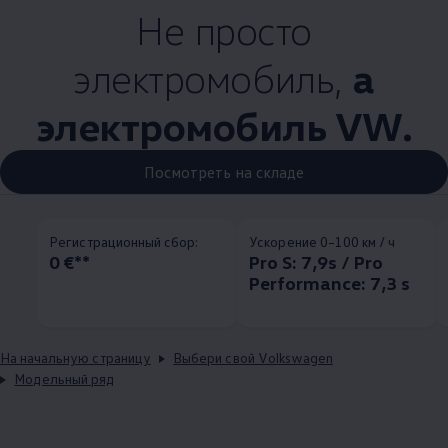
Не просто
электромобиль,
а
электромобиль VW.
Посмотреть на складе
Pегистрационный сбор:
Ускорение 0–100 км / ч
0 €**
Pro S: 7,9s / Pro
Performance: 7,3 s
На начальную страницу
Выбери свой Volkswagen
Модельный ряд