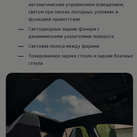
автоматическим управлением освещением,
светом при плохих погодных условиях и
функцией приветствия
Светодиодные задние фонари с
динамическими указателями поворота
Световая полоса между фарами
Тонированное заднее стекло и задние боковые
стекла