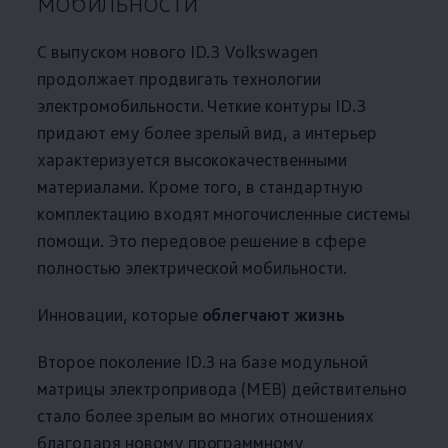
мобильности
С выпуском нового ID.3
Volkswagen
продолжает продвигать технологии
электромобильности. Четкие контуры ID.3
придают ему более зрелый вид, а интерьер
характеризуется высококачественными
материалами. Кроме того, в стандартную
комплектацию входят многочисленные системы
помощи. Это передовое решение в сфере
полностью электрической мобильности.
Инновации, которые
облегчают жизнь
Второе поколение ID.3 на базе модульной
матрицы электропривода (MEB) действительно
стало более зрелым во многих отношениях
благодаря новому программному