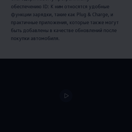
обеспечению ID: К ним относятся удобные
функции зарядки, такие как Plug & Charge, и
практичные приложения, которые также могут
быть добавлены в качестве обновлений после
покупки автомобиля.
--:--
Remaining time, --: