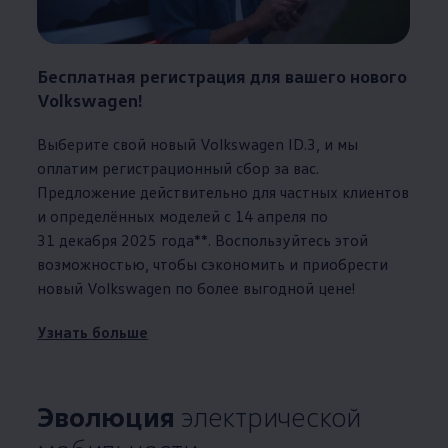
Бесплатная регистрация для вашего нового
Volkswagen
!
Выберите свой новый
Volkswagen
ID.3, и мы
оплатим регистрационный сбор за вас.
Предложение действительно для частных клиентов
и определённых моделей с 14 апреля по
31 декабря 2025 года**. Воспользуйтесь этой
возможностью, чтобы сэкономить и приобрести
новый
Volkswagen
по более выгодной цене!
Узнать больше
Эволюция
электрической