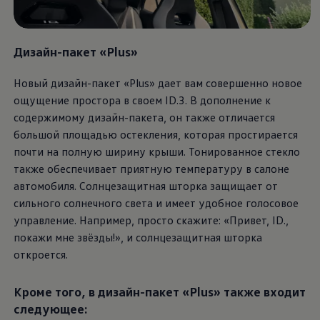
Дизайн-пакет «Plus»
Новый дизайн-пакет «Plus» дает вам совершенно новое
ощущение простора в своем ID.3. В дополнение к
содержимому дизайн-пакета, он также отличается
большой площадью остекления, которая простирается
почти на полную ширину крыши. Тонированное стекло
также обеспечивает приятную температуру в салоне
автомобиля. Солнцезащитная шторка защищает от
сильного солнечного света и имеет удобное голосовое
управление. Например, просто скажите: «Привет, ID.,
покажи мне звёзды!», и солнцезащитная шторка
откроется.
Кроме того, в дизайн-пакет «Plus» также входит
следующее: