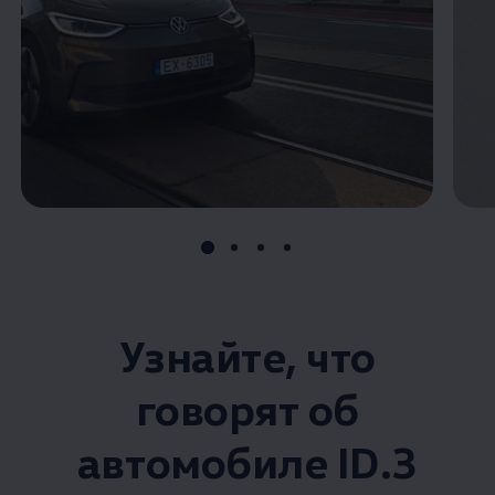
Узнайте, что
говорят об
автомобиле ID.3