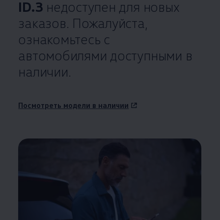
ID.3
недоступен для новых
заказов. Пожалуйста,
ознакомьтесь с
автомобилями доступными в
наличии.
Посмотреть модели в наличии