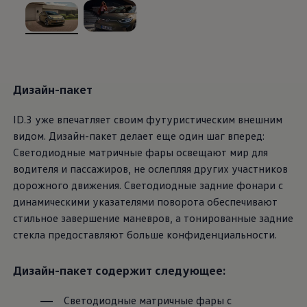
, из
, из
Дизайн-пакет
ID.3 уже впечатляет своим футуристическим внешним
видом. Дизайн-пакет делает еще один шаг вперед:
Светодиодные матричные фары освещают мир для
водителя и пассажиров, не ослепляя других участников
дорожного движения. Светодиодные задние фонари с
динамическими указателями поворота обеспечивают
стильное завершение маневров, а тонированные задние
стекла предоставляют больше конфиденциальности.
Дизайн-пакет содержит следующее:
Светодиодные матричные фары с