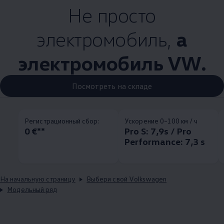
Не просто
электромобиль,
а
электромобиль VW.
Посмотреть на складе
Pегистрационный сбор:
Ускорение 0–100 км / ч
0 €**
Pro S: 7,9s / Pro
Performance: 7,3 s
На начальную страницу
Выбери свой Volkswagen
Модельный ряд