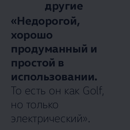
другие
«Недорогой,
хорошо
продуманный и
простой в
использовании.
То есть он как Golf,
но только
электрический».