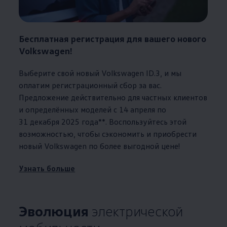
Бесплатная регистрация для вашего нового
Volkswagen
!
Выберите свой новый
Volkswagen
ID.3, и мы
оплатим регистрационный сбор за вас.
Предложение действительно для частных клиентов
и определённых моделей с 14 апреля по
31 декабря 2025 года**. Воспользуйтесь этой
возможностью, чтобы сэкономить и приобрести
новый
Volkswagen
по более выгодной цене!
Узнать больше
Эволюция
электрической