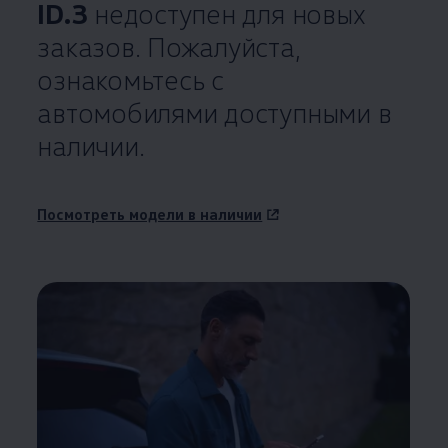
ID.3
недоступен для новых
заказов. Пожалуйста,
ознакомьтесь с
автомобилями доступными в
наличии.
Посмотреть модели в наличии