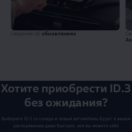
Сведения об
обновлениях
Св
As
Хотите приобрести ID.3
без ожидания?
Выберите ID.3 со склада и новый автомобиль будет в вашем
распоряжении даже быстрее, чем вы можете себе