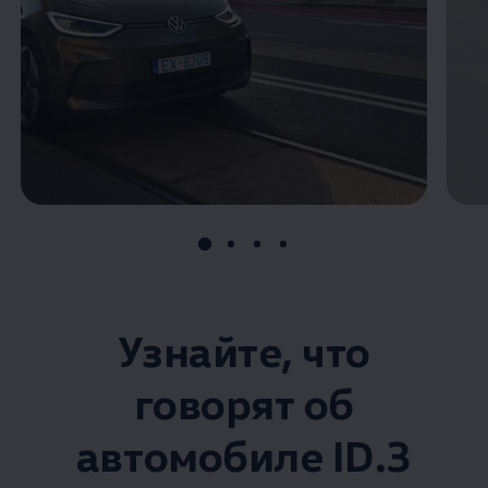
Узнайте, что
говорят об
автомобиле ID.3