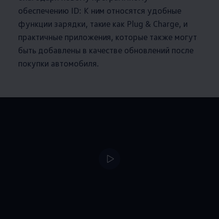
обеспечению ID: К ним относятся удобные
функции зарядки, такие как Plug & Charge, и
практичные приложения, которые также могут
быть добавлены в качестве обновлений после
покупки автомобиля.
--:--
Remaining time, --: