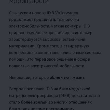
мобильности
С выпуском нового ID.3
Volkswagen
продолжает продвигать технологии
электромобильности. Четкие контуры ID.3
придают ему более зрелый вид, а интерьер
характеризуется высококачественными
материалами. Кроме того, в стандартную
комплектацию входят многочисленные системы
помощи. Это передовое решение в сфере
полностью электрической мобильности.
Инновации, которые
облегчают жизнь
Второе поколение ID.3 на базе модульной
матрицы электропривода (MEB) действительно
стало более зрелым во многих отношениях
благодаря новому программному