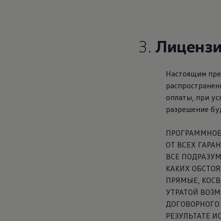
3.
Лицензия
Настоящим пре
распространени
оплаты, при ус
разрешение буд
ПРОГРАММНОЕ 
ОТ ВСЕХ ГАР
ВСЕ ПОДРАЗУМ
КАКИХ ОБСТОЯ
ПРЯМЫЕ, КОС
УТРАТОЙ ВОЗМ
ДОГОВОРНОГО 
РЕЗУЛЬТАТЕ 