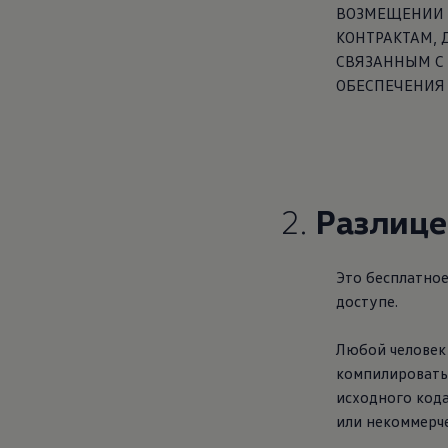
ВОЗМЕЩЕНИИ 
КОНТРАКТАМ,
СВЯЗАННЫМ С
ОБЕСПЕЧЕНИЯ
2.
Разлице
Это бесплатно
доступе.
Любой человек 
компилировать,
исходного код
или некоммерче