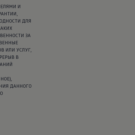
ТЕЛЯМИ И
РАНТИИ,
ОДНОСТИ ДЛЯ
КАКИХ
ТВЕННОСТИ ЗА
СВЕННЫЕ
В ИЛИ УСЛУГ,
РЕРЫВ В
ВАНИЙ
НОЕ),
АНИЯ ДАННОГО
 О