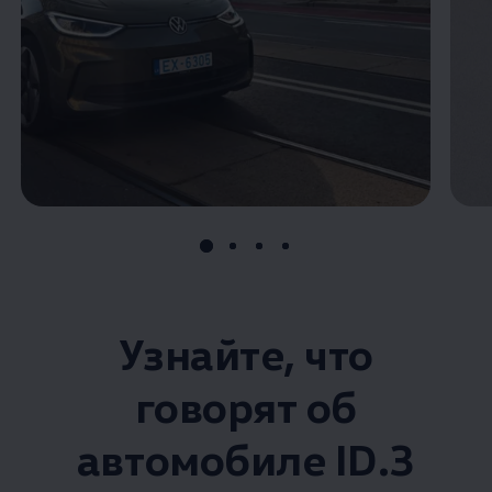
Узнайте, что
говорят об
автомобиле ID.3