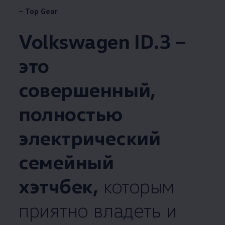
– Top Gear
Volkswagen
ID.3 –
это
совершенный,
полностью
электрический
семейный
хэтчбек,
которым
приятно владеть и