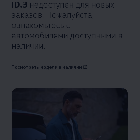
ID.3
недоступен для новых
заказов. Пожалуйста,
ознакомьтесь с
автомобилями доступными в
наличии.
Посмотреть модели в наличии