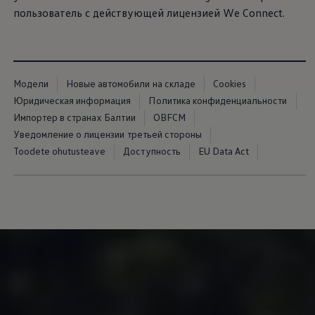
пользователь с действующей лицензией We Connect.
Модели
Новые автомобили на складе
Cookies
Юридическая информация
Политика конфиденциальности
Импортер в странах Балтии
OBFCM
Уведомление о лицензии третьей стороны
Toodete ohutusteave
Доступность
EU Data Act