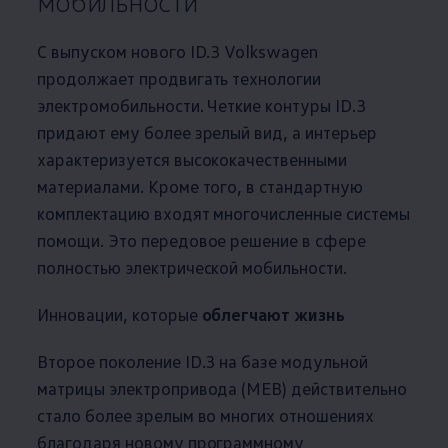
мобильности
С выпуском нового ID.3
Volkswagen
продолжает продвигать технологии
электромобильности. Четкие контуры ID.3
придают ему более зрелый вид, а интерьер
характеризуется высококачественными
материалами. Кроме того, в стандартную
комплектацию входят многочисленные системы
помощи. Это передовое решение в сфере
полностью электрической мобильности.
Инновации, которые
облегчают жизнь
Второе поколение ID.3 на базе модульной
матрицы электропривода (MEB) действительно
стало более зрелым во многих отношениях
благодаря новому программному