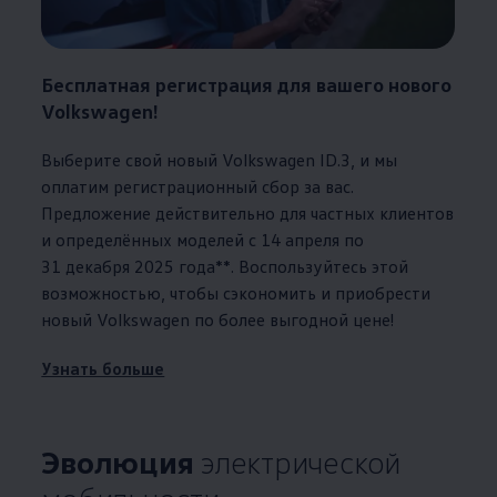
Бесплатная регистрация для вашего нового
Volkswagen
!
Выберите свой новый
Volkswagen
ID.3, и мы
оплатим регистрационный сбор за вас.
Предложение действительно для частных клиентов
и определённых моделей с 14 апреля по
31 декабря 2025 года**. Воспользуйтесь этой
возможностью, чтобы сэкономить и приобрести
новый
Volkswagen
по более выгодной цене!
Узнать больше
Эволюция
электрической