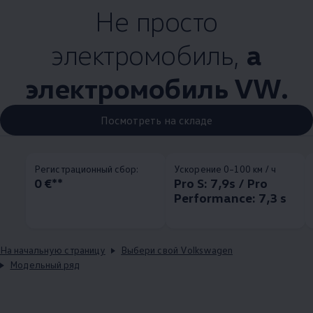
Не просто
электромобиль,
а
электромобиль VW.
Посмотреть на складе
Pегистрационный сбор:
Ускорение 0–100 км / ч
0 €**
Pro S: 7,9s / Pro
Performance: 7,3 s
На начальную страницу
Выбери свой Volkswagen
Модельный ряд