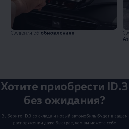
Сведения об
обновлениях
Св
As
Хотите приобрести ID.3
без ожидания?
Выберите ID.3 со склада и новый автомобиль будет в вашем
распоряжении даже быстрее, чем вы можете себе