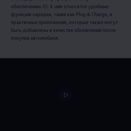
обеспечению ID: К ним относятся удобные
функции зарядки, такие как Plug & Charge, и
практичные приложения, которые также могут
быть добавлены в качестве обновлений после
покупки автомобиля.
--:--
Remaining time, --: