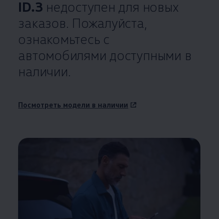
ID.3
недоступен для новых
заказов. Пожалуйста,
ознакомьтесь с
автомобилями доступными в
наличии.
Посмотреть модели в наличии