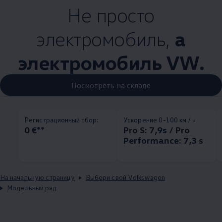
Не просто
электромобиль,
а
электромобиль VW.
Посмотреть на складе
Pегистрационный сбор:
Ускорение 0–100 км / ч
0 €**
Pro S: 7,9s / Pro
Performance: 7,3 s
На начальную страницу
Выбери свой Volkswagen
Модельный ряд