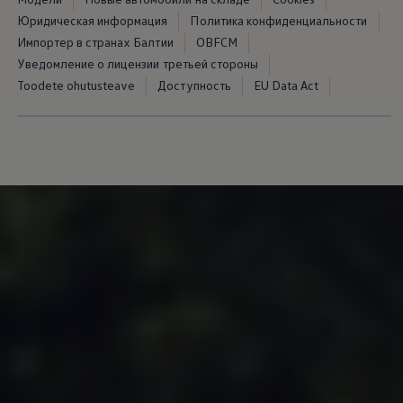
Юридическая информация
Политика конфиденциальности
Импортер в странах Балтии
OBFCM
Уведомление о лицензии третьей стороны
Toodete ohutusteave
Доступность
EU Data Act