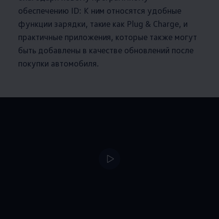
обеспечению ID: К ним относятся удобные
функции зарядки, такие как Plug & Charge, и
практичные приложения, которые также могут
быть добавлены в качестве обновлений после
покупки автомобиля.
--:--
Remaining time, --: