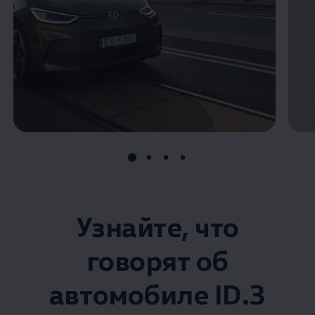
Узнайте, что
говорят об
автомобиле ID.3