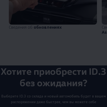
Сведения об
обновлениях
Св
As
Хотите приобрести ID.3
без ожидания?
Выберите ID.3 со склада и новый автомобиль будет в вашем
распоряжении даже быстрее, чем вы можете себе