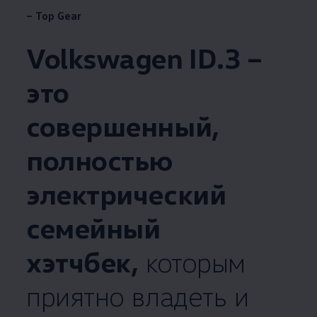
– Top Gear
Volkswagen
ID.3 –
это
совершенный,
полностью
электрический
семейный
хэтчбек,
которым
приятно владеть и