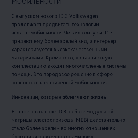
мобильности
С выпуском нового ID.3
Volkswagen
продолжает продвигать технологии
электромобильности. Четкие контуры ID.3
придают ему более зрелый вид, а интерьер
характеризуется высококачественными
материалами. Кроме того, в стандартную
комплектацию входят многочисленные системы
помощи. Это передовое решение в сфере
полностью электрической мобильности.
Инновации, которые
облегчают жизнь
Второе поколение ID.3 на базе модульной
матрицы электропривода (MEB) действительно
стало более зрелым во многих отношениях
благодаря новому программному