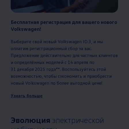
Бесплатная регистрация для вашего нового
Volkswagen
!
Выберите свой новый
Volkswagen
ID.3, и мы
оплатим регистрационный сбор за вас.
Предложение действительно для частных клиентов
и определённых моделей с 14 апреля по
31 декабря 2025 года**. Воспользуйтесь этой
возможностью, чтобы сэкономить и приобрести
новый
Volkswagen
по более выгодной цене!
Узнать больше
Эволюция
электрической