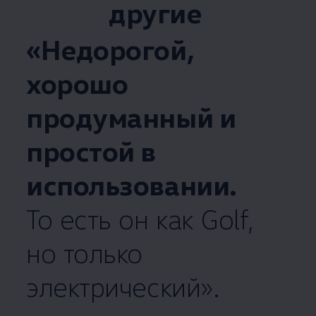
другие
«Недорогой,
хорошо
продуманный и
простой в
использовании.
То есть он как Golf,
но только
электрический».