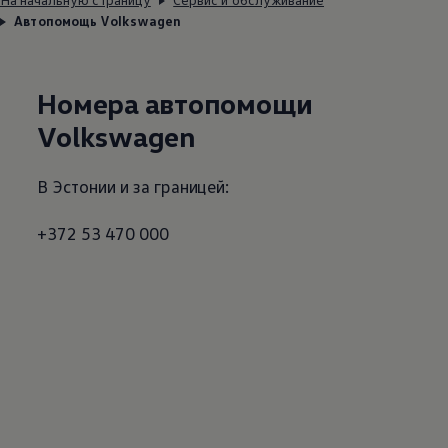
Автопомощь Volkswagen
Номера автопомощи
Volkswagen
В Эстонии и за границей:
+372 53 470 000