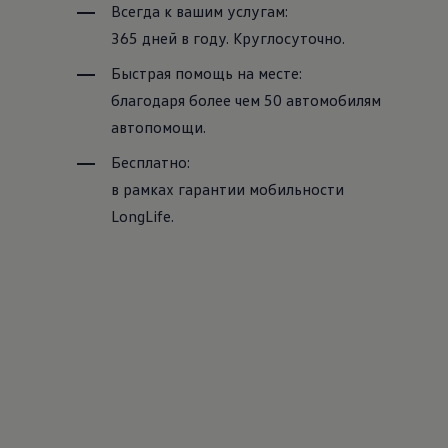
Всегда к вашим услугам:
365 дней в году. Круглосуточно.
Быстрая помощь на месте:
благодаря более чем 50 автомобилям
автопомощи.
Бесплатно:
в рамках гарантии мобильности
LongLife.