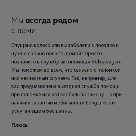
Мы
всегда рядом
с вами
Спущено колесо или вы заболели в поездке и
нужно срочно попасть домой? Просто
позвоните в службу автопомощи
Volkswagen
.
Мы поможем во всем, что связано с поломкой
или несчастным случаем. Так, например, для
вас предназначена выездная служба помощи
при поломке или автомобиль за замену – а при
наличии гарантии мобильности LongLife эти
услугаи еще и бесплатны.
Плюсы