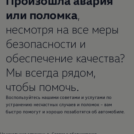
Произошла авария
или поломка
,
несмотря на все меры
безопасности и
обеспечение качества?
Мы всегда рядом,
чтобы помочь.
Воспользуйтесь нашими советами и услугами по
устранению несчастных случаев и поломок – вам
быстро помогут и хорошо позаботятся об автомобиле.
На начальную страницу
Сервис и обслуживание