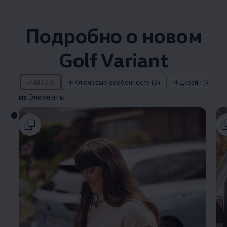
Подробно о новом
Golf Variant
из Элементы
All (20)
Ключевые особенности (3)
Дизайн (4)
из
Элементы