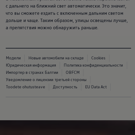
с дальнего на ближний свет автоматически. Это значит,
что вы сможете ездить с включенным дальним светом
дольше и чаще. Таким образом, улицы освещены лучше,
а препятствия можно обнаружить раньше.
Модели
Новые автомобили на складе
Cookies
Юридическая информация
Политика конфиденциальности
Импортер в странах Балтии
OBFCM
Уведомление о лицензии третьей стороны
Toodete ohutusteave
Доступность
EU Data Act