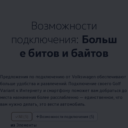
Возможности
подключения:
Больш
е битов и байтов
Предложения по подключению от
Volkswagen
обеспечивают
больше удобства и развлечений. Подключение своего Golf
Variant к Интернету и смартфону поможет вам добраться до
места назначения более расслабленно — единственное, что
вам нужно делать, это вести автомобиль.
из Элементы
All (5)
Возможности подключения (5)
из
Элементы