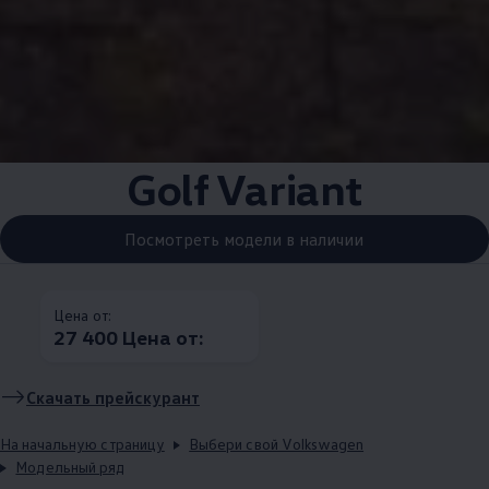
Golf Variant
Посмотреть модели в наличии
Цена от:
27 400 Цена от:
Скачать прейскурант
На начальную страницу
Выбери свой Volkswagen
Модельный ряд