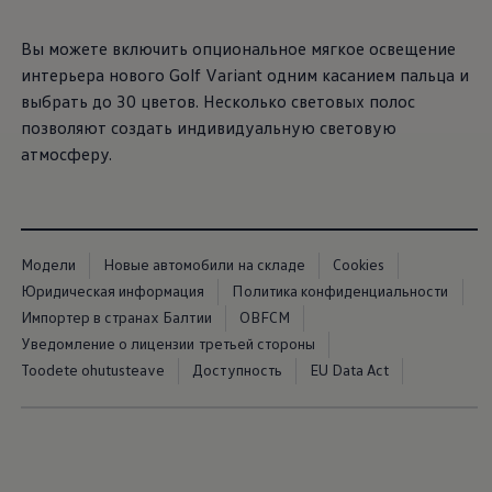
Вы можете включить опциональное мягкое освещение
интерьера нового Golf Variant одним касанием пальца и
выбрать до 30 цветов. Несколько световых полос
позволяют создать индивидуальную световую
атмосферу.
Модели
Новые автомобили на складе
Cookies
Юридическая информация
Политика конфиденциальности
Импортер в странах Балтии
OBFCM
Уведомление о лицензии третьей стороны
Toodete ohutusteave
Доступность
EU Data Act