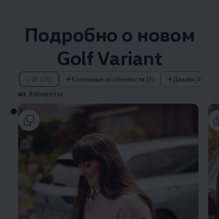
Подробно о новом
Golf Variant
из Элементы
All (20)
Ключевые особенности (3)
Дизайн (4)
из
Элементы