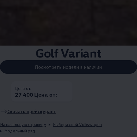
Golf Variant
Посмотреть модели в наличии
Цена от:
27 400 Цена от:
Скачать прейскурант
На начальную страницу
Выбери свой Volkswagen
Модельный ряд