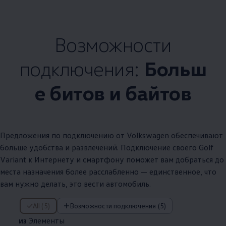
Возможности
подключения:
Больш
е битов и байтов
Предложения по подключению от
Volkswagen
обеспечивают
больше удобства и развлечений. Подключение своего Golf
Variant к Интернету и смартфону поможет вам добраться до
места назначения более расслабленно — единственное, что
вам нужно делать, это вести автомобиль.
из Элементы
All (5)
Возможности подключения (5)
из
Элементы