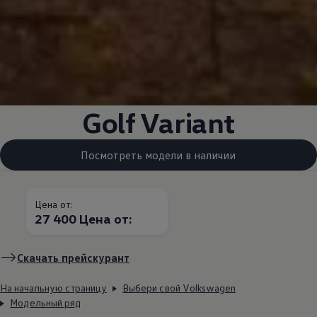
Golf Variant
Посмотреть модели в наличии
Цена от:
27 400 Цена от:
Скачать прейскурант
На начальную страницу
Выбери свой Volkswagen
Модельный ряд