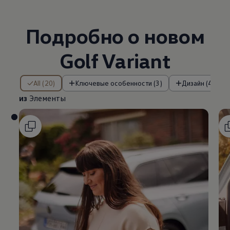
Подробно о новом
Golf Variant
из Элементы
All (20)
Ключевые особенности (3)
Дизайн (4)
из
Элементы