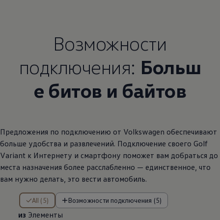
Возможности
подключения:
Больш
е битов и байтов
Предложения по подключению от
Volkswagen
обеспечивают
больше удобства и развлечений. Подключение своего Golf
Variant к Интернету и смартфону поможет вам добраться до
места назначения более расслабленно — единственное, что
вам нужно делать, это вести автомобиль.
из Элементы
All (5)
Возможности подключения (5)
из
Элементы