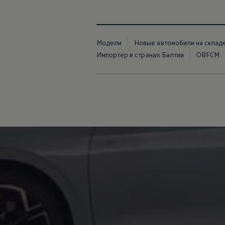
Модели
Новые автомобили на склад
Импортер в странах Балтии
OBFCM