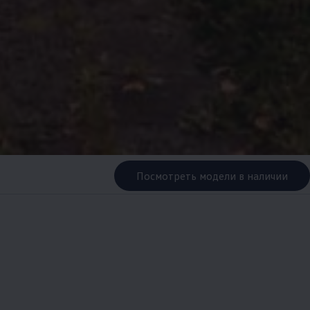
Посмотреть модели в наличии