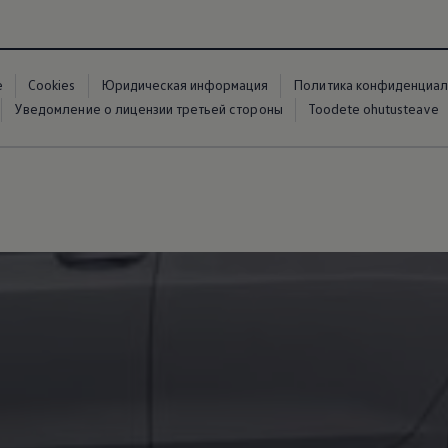
е
Cookies
Юридическая информация
Политика конфиденциал
Уведомление о лицензии третьей стороны
Toodete ohutusteave