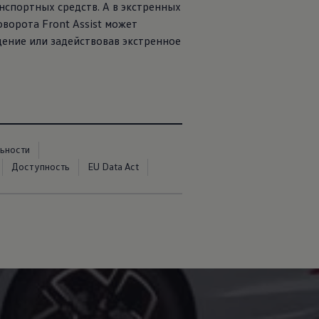
нспортных средств. А в экстренных
ворота Front Assist может
ение или задействовав экстренное
ьности
Доступность
EU Data Act