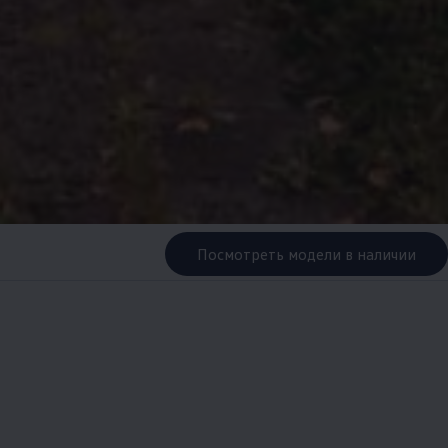
Посмотреть модели в наличии