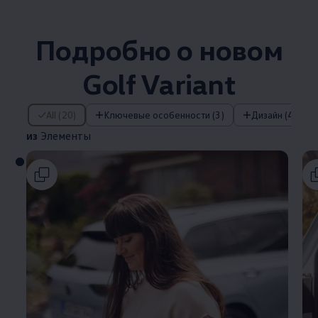
Подробно о новом
Golf Variant
из Элементы
All (20)
Ключевые особенности (3)
Дизайн (4)
из
Элементы