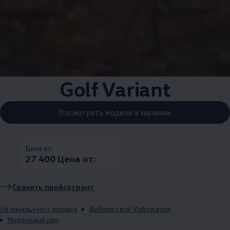
Golf Variant
Посмотреть модели в наличии
Цена от:
27 400 Цена от:
Скачать прейскурант
На начальную страницу
Выбери свой Volkswagen
Модельный ряд