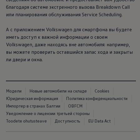
благодаря системе экстренного вызова Breakdown Call
или планирования обслуживания Service Scheduling.
А с приложением
Volkswagen
для смартфона вы будете
иметь доступ к важной информации о своем
Volkswagen
, даже находясь вне автомобиля: например,
вы можете проверить оставшийся запас хода и закрыты
ли двери и окна.
Модели
Новые автомобили на складе
Cookies
Юридическая информация
Политика конфиденциальности
Импортер в странах Балтии
OBFCM
Уведомление о лицензии третьей стороны
Toodete ohutusteave
Доступность
EU Data Act