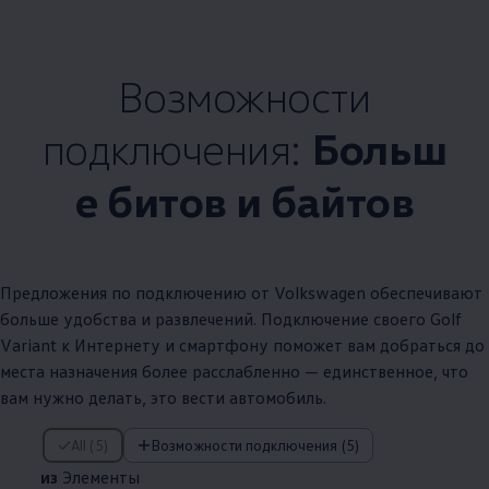
Возможности
подключения:
Больш
е битов и байтов
Предложения по подключению от
Volkswagen
обеспечивают
больше удобства и развлечений. Подключение своего Golf
Variant к Интернету и смартфону поможет вам добраться до
места назначения более расслабленно — единственное, что
вам нужно делать, это вести автомобиль.
из Элементы
All (5)
Возможности подключения (5)
из
Элементы