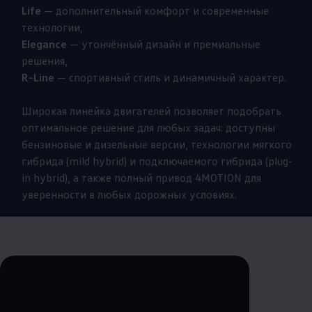
Life
— дополнительный комфорт и современные
технологии,
Elegance
— утончённый дизайн и премиальные
решения,
R-Line
— спортивный стиль и динамичный характер.
Широкая линейка двигателей позволяет подобрать
оптимальное решение для любых задач: доступны
бензиновые и дизельные версии, технологии мягкого
гибрида (mild hybrid) и подключаемого гибрида (plug-
in hybrid), а также полный привод 4MOTION для
уверенности в любых дорожных условиях.