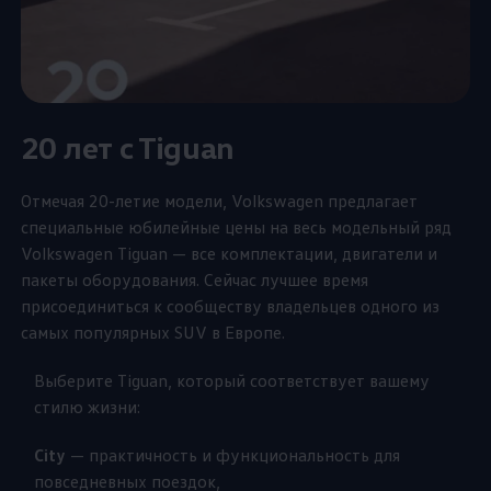
20 лет c Tiguan
Отмечая 20-летие модели,
Volkswagen
предлагает
специальные юбилейные цены на весь модельный ряд
Volkswagen
Tiguan — все комплектации, двигатели и
пакеты оборудования. Сейчас лучшее время
присоединиться к сообществу владельцев одного из
самых популярных SUV в Европе.
Выберите Tiguan, который соответствует вашему
стилю жизни:
City
— практичность и функциональность для
повседневных поездок,