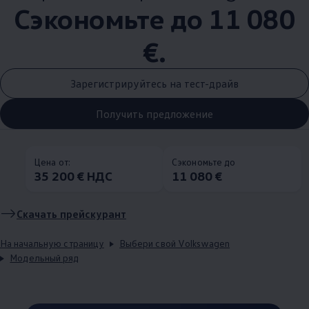
Сэкономьте до 11 080
€.
Зарегистрируйтесь на тест-драйв
Получить предложение
Цена от:
Сэкономьте до
35 200 € НДС
11 080 €
Скачать прейскурант
На начальную страницу
Выбери свой Volkswagen
Модельный ряд