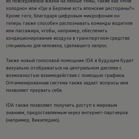
из повседневной жизни на любые темы, такие как «Мне
холодно» или «Где в Берлине есть японские рестораны?».
Кроме того, благодаря цифровым микрофонам он
теперь также способен распознавать команды водителя
или пассажира, чтобы, например, обеспечить
кондиционирование воздуха в транспортном средстве
специально для человека, сделавшего запрос.
Также новый голосовой помощник IDA в будущем будет
визуально отображаться на центральном дисплее с
возможностью взаимодействия с помощью графики.
Оптимизированная система также задает вопросы или
позволяет прервать себя.
IDA также позволяет получить доступ к мировым
знаниям, предоставляемым через интернет-партнеров
(например, Википедию).