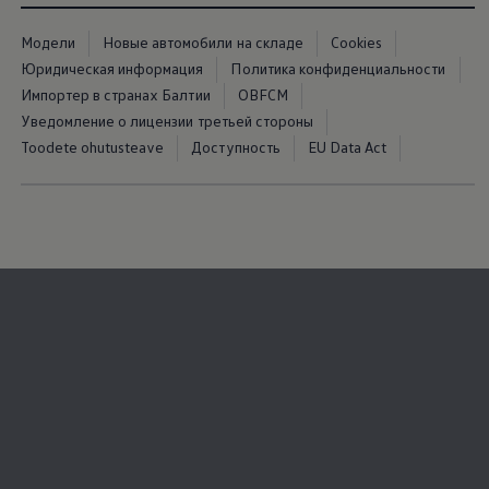
Модели
Новые автомобили на складе
Cookies
Юридическая информация
Политика конфиденциальности
Импортер в странах Балтии
OBFCM
Уведомление о лицензии третьей стороны
Toodete ohutusteave
Доступность
EU Data Act