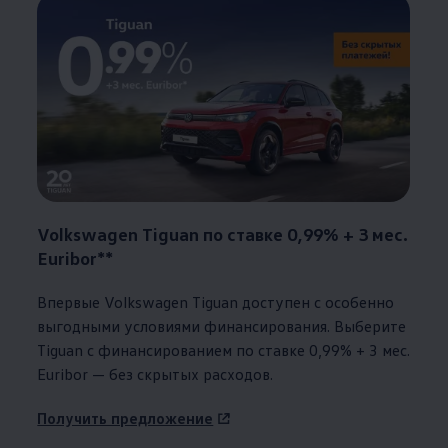
Volkswagen
Tiguan по ставке 0,99% + 3 мес.
Euribor**
Впервые
Volkswagen
Tiguan доступен с особенно
выгодными условиями финансирования. Выберите
Tiguan с финансированием по ставке 0,99% + 3 мес.
Euribor — без скрытых расходов.
Получить предложение