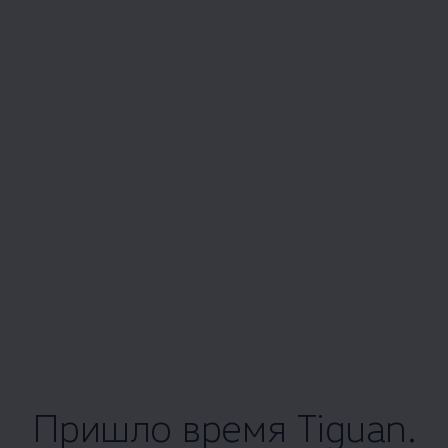
Пришло время Tiguan.