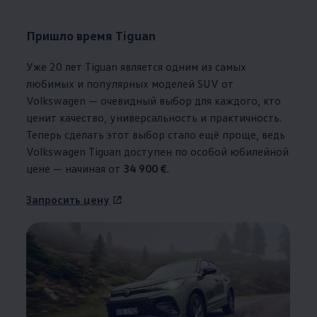
Пришло время Tiguan
Уже 20 лет Tiguan является одним из самых
любимых и популярных моделей SUV от
Volkswagen
— очевидный выбор для каждого, кто
ценит качество, универсальность и практичность.
Теперь сделать этот выбор стало ещё проще, ведь
Volkswagen
Tiguan доступен по особой юбилейной
цене — начиная от
34 900 €
.
Запросить цену