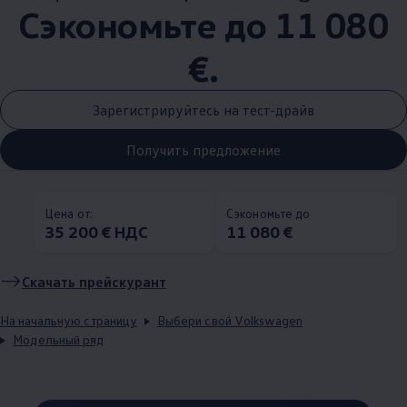
Сэкономьте до 11 080
€.
Зарегистрируйтесь на тест-драйв
Получить предложение
Цена от:
Сэкономьте до
35 200 € НДС
11 080 €
Скачать прейскурант
На начальную страницу
Выбери свой Volkswagen
Модельный ряд