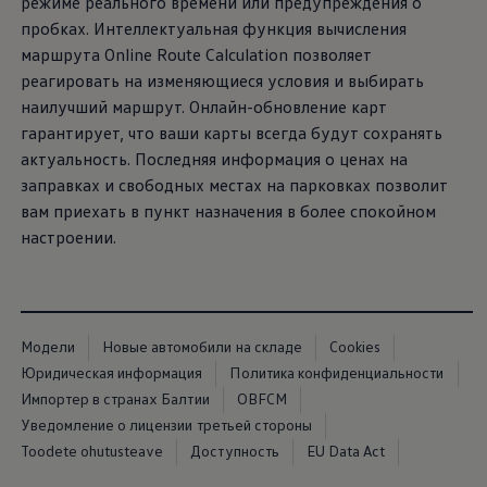
режиме реального времени или предупреждения о
пробках. Интеллектуальная функция вычисления
маршрута Online Route Calculation позволяет
реагировать на изменяющиеся условия и выбирать
наилучший маршрут. Онлайн-обновление карт
гарантирует, что ваши карты всегда будут сохранять
актуальность. Последняя информация о ценах на
заправках и свободных местах на парковках позволит
вам приехать в пункт назначения в более спокойном
настроении.
Модели
Новые автомобили на складе
Cookies
Юридическая информация
Политика конфиденциальности
Импортер в странах Балтии
OBFCM
Уведомление о лицензии третьей стороны
Toodete ohutusteave
Доступность
EU Data Act