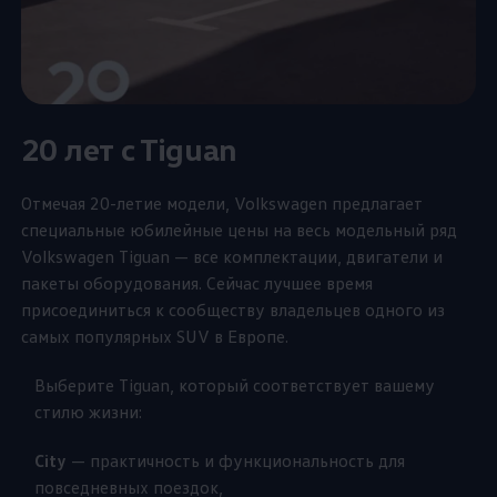
20 лет c Tiguan
Отмечая 20-летие модели,
Volkswagen
предлагает
специальные юбилейные цены на весь модельный ряд
Volkswagen
Tiguan — все комплектации, двигатели и
пакеты оборудования. Сейчас лучшее время
присоединиться к сообществу владельцев одного из
самых популярных SUV в Европе.
Выберите Tiguan, который соответствует вашему
стилю жизни:
City
— практичность и функциональность для
повседневных поездок,