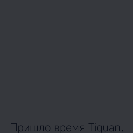
Пришло время Tiguan.