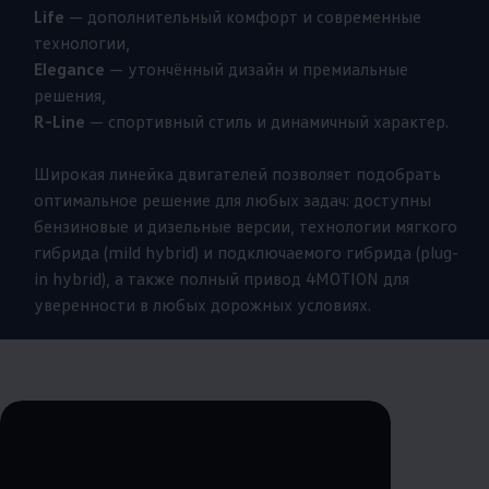
Life
— дополнительный комфорт и современные
технологии,
Elegance
— утончённый дизайн и премиальные
решения,
R-Line
— спортивный стиль и динамичный характер.
Широкая линейка двигателей позволяет подобрать
оптимальное решение для любых задач: доступны
бензиновые и дизельные версии, технологии мягкого
гибрида (mild hybrid) и подключаемого гибрида (plug-
in hybrid), а также полный привод 4MOTION для
уверенности в любых дорожных условиях.