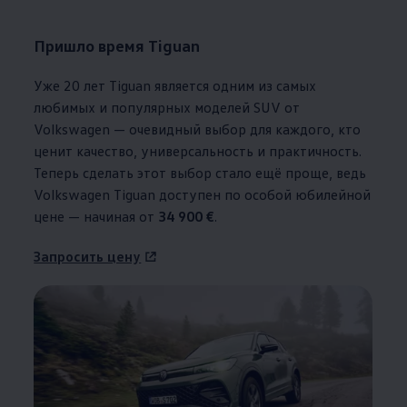
Пришло время Tiguan
Уже 20 лет Tiguan является одним из самых
любимых и популярных моделей SUV от
Volkswagen
— очевидный выбор для каждого, кто
ценит качество, универсальность и практичность.
Теперь сделать этот выбор стало ещё проще, ведь
Volkswagen
Tiguan доступен по особой юбилейной
цене — начиная от
34 900 €
.
Запросить цену