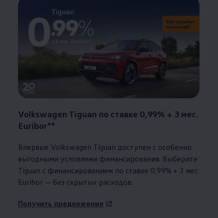
Volkswagen
Tiguan по ставке 0,99% + 3 мес.
Euribor**
Впервые
Volkswagen
Tiguan доступен с особенно
выгодными условиями финансирования. Выберите
Tiguan с финансированием по ставке 0,99% + 3 мес.
Euribor — без скрытых расходов.
Получить предложение