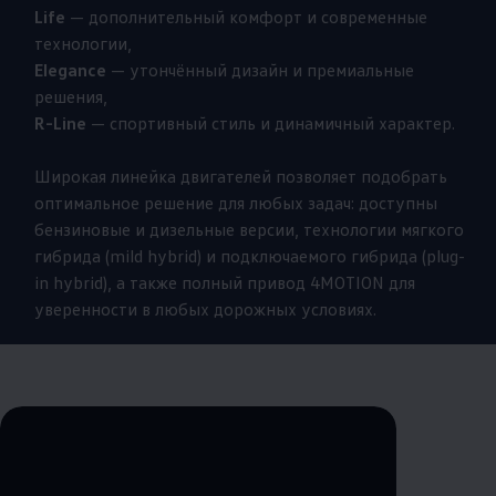
Life
— дополнительный комфорт и современные
технологии,
Elegance
— утончённый дизайн и премиальные
решения,
R-Line
— спортивный стиль и динамичный характер.
Широкая линейка двигателей позволяет подобрать
оптимальное решение для любых задач: доступны
бензиновые и дизельные версии, технологии мягкого
гибрида (mild hybrid) и подключаемого гибрида (plug-
in hybrid), а также полный привод 4MOTION для
уверенности в любых дорожных условиях.