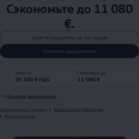
Сэкономьте до 11 080
€.
Зарегистрируйтесь на тест-драйв
Получить предложение
Цена от:
Сэкономьте до
35 200 € НДС
11 080 €
Скачать прейскурант
На начальную страницу
Выбери свой Volkswagen
Модельный ряд