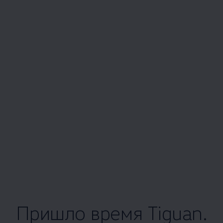
Пришло время Tiguan.