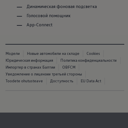
Динамическая фоновая подсветка
Голосовой помощник
App-Connect
Модели
Новые автомобили на складе
Cookies
Юридическая информация
Политика конфиденциальности
Импортер в странах Балтии
OBFCM
Уведомление о лицензии третьей стороны
Toodete ohutusteave
Доступность
EU Data Act