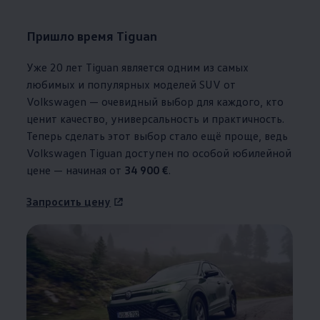
Пришло время Tiguan
Уже 20 лет Tiguan является одним из самых
любимых и популярных моделей SUV от
Volkswagen
— очевидный выбор для каждого, кто
ценит качество, универсальность и практичность.
Теперь сделать этот выбор стало ещё проще, ведь
Volkswagen
Tiguan доступен по особой юбилейной
цене — начиная от
34 900 €
.
Запросить цену