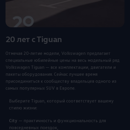
20 лет c Tiguan
Отмечая 20-летие модели,
Volkswagen
предлагает
специальные юбилейные цены на весь модельный ряд
Volkswagen
Tiguan — все комплектации, двигатели и
пакеты оборудования. Сейчас лучшее время
присоединиться к сообществу владельцев одного из
самых популярных SUV в Европе.
Выберите Tiguan, который соответствует вашему
стилю жизни:
City
— практичность и функциональность для
повседневных поездок,