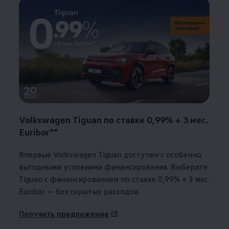
Volkswagen
Tiguan по ставке 0,99% + 3 мес.
Euribor**
Впервые
Volkswagen
Tiguan доступен с особенно
выгодными условиями финансирования. Выберите
Tiguan с финансированием по ставке 0,99% + 3 мес.
Euribor — без скрытых расходов.
Получить предложение