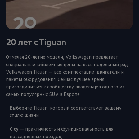
20 лет c Tiguan
Отмечая 20-летие модели,
Volkswagen
предлагает
специальные юбилейные цены на весь модельный ряд
Volkswagen
Tiguan — все комплектации, двигатели и
пакеты оборудования. Сейчас лучшее время
присоединиться к сообществу владельцев одного из
самых популярных SUV в Европе.
Выберите Tiguan, который соответствует вашему
стилю жизни:
City
— практичность и функциональность для
повседневных поездок,