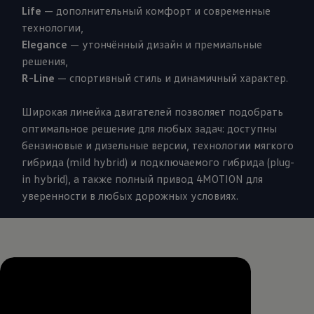
Life
— дополнительный комфорт и современные
технологии,
Elegance
— утончённый дизайн и премиальные
решения,
R-Line
— спортивный стиль и динамичный характер.
Широкая линейка двигателей позволяет подобрать
оптимальное решение для любых задач: доступны
бензиновые и дизельные версии, технологии мягкого
гибрида (mild hybrid) и подключаемого гибрида (plug-
in hybrid), а также полный привод 4MOTION для
уверенности в любых дорожных условиях.