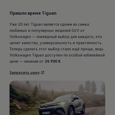
Пришло время Tiguan
Уже 20 лет Tiguan является одним из самых
любимых и популярных моделей SUV от
Volkswagen
— очевидный выбор для каждого, кто
ценит качество, универсальность и практичность.
Теперь сделать этот выбор стало ещё проще, ведь
Volkswagen
Tiguan доступен по особой юбилейной
цене — начиная от
34 900 €
.
Запросить цену