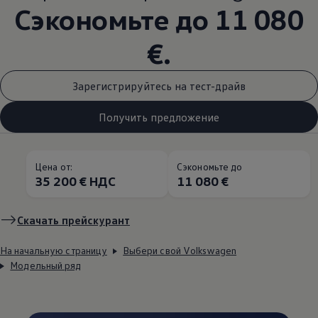
Сэкономьте до 11 080
€.
Зарегистрируйтесь на тест-драйв
Получить предложение
Цена от:
Сэкономьте до
35 200 € НДС
11 080 €
Скачать прейскурант
На начальную страницу
Выбери свой Volkswagen
Модельный ряд