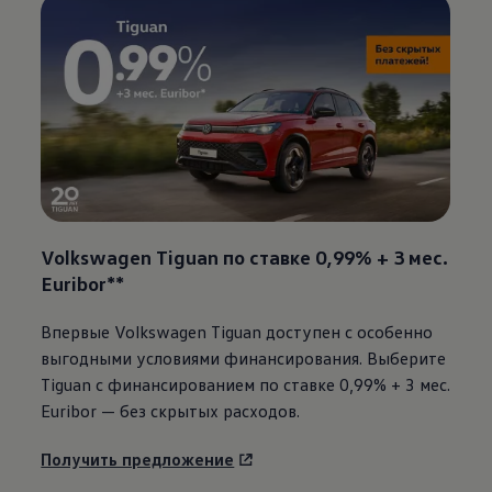
Volkswagen
Tiguan по ставке 0,99% + 3 мес.
Euribor**
Впервые
Volkswagen
Tiguan доступен с особенно
выгодными условиями финансирования. Выберите
Tiguan с финансированием по ставке 0,99% + 3 мес.
Euribor — без скрытых расходов.
Получить предложение