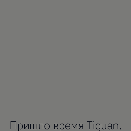
Пришло время Tiguan.