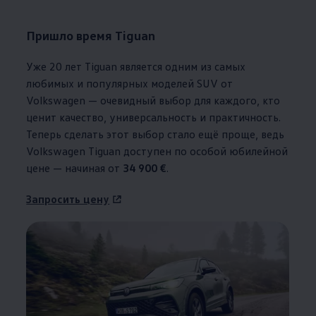
Пришло время Tiguan
Уже 20 лет Tiguan является одним из самых
любимых и популярных моделей SUV от
Volkswagen
— очевидный выбор для каждого, кто
ценит качество, универсальность и практичность.
Теперь сделать этот выбор стало ещё проще, ведь
Volkswagen
Tiguan доступен по особой юбилейной
цене — начиная от
34 900 €
.
Запросить цену