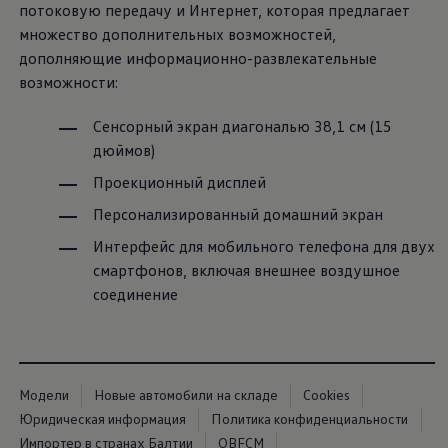
потоковую передачу и Интернет, которая предлагает
множество дополнительных возможностей,
дополняющие информационно-развлекательные
возможности:
Сенсорный экран диагональю 38,1 см (15
дюймов)
Проекционный дисплей
Персонализированный домашний экран
Интерфейс для мобильного телефона для двух
смартфонов, включая внешнее воздушное
соединение
Модели
Новые автомобили на складе
Cookies
Юридическая информация
Политика конфиденциальности
Импортер в странах Балтии
OBFCM