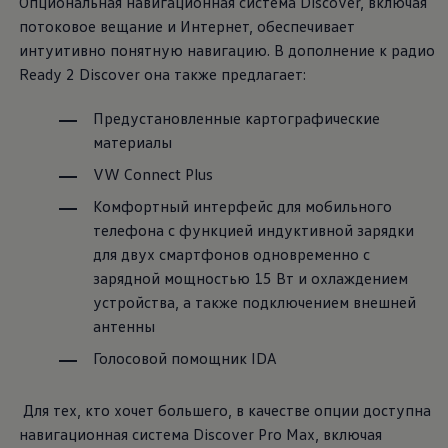
Опциональная навигационная система Discover, включая
потоковое вещание и Интернет, обеспечивает
интуитивно понятную навигацию. В дополнение к радио
Ready 2 Discover она также предлагает:
Предустановленные картографические
материалы
VW Connect Plus
Комфортный интерфейс для мобильного
телефона с функцией индуктивной зарядки
для двух смартфонов одновременно с
зарядной мощностью 15 Вт и охлаждением
устройства, а также подключением внешней
антенны
Голосовой помощник IDA
Для тех, кто хочет большего, в качестве опции доступна
навигационная система Discover Pro Max, включая