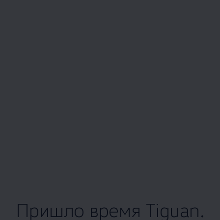
Пришло время Tiguan.