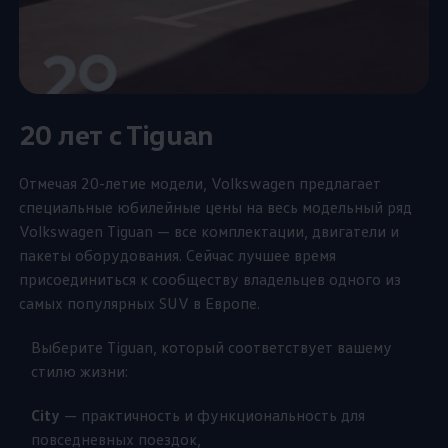
20 лет c Tiguan
Отмечая 20-летие модели,
Volkswagen
предлагает
специальные юбилейные цены на весь модельный ряд
Volkswagen
Tiguan — все комплектации, двигатели и
пакеты оборудования. Сейчас лучшее время
присоединиться к сообществу владельцев одного из
самых популярных SUV в Европе.
Выберите Tiguan, который соответствует вашему
стилю жизни:
City
— практичность и функциональность для
повседневных поездок,