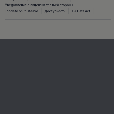
Уведомление о лицензии третьей стороны
Toodete ohutusteave
Доступность
EU Data Act