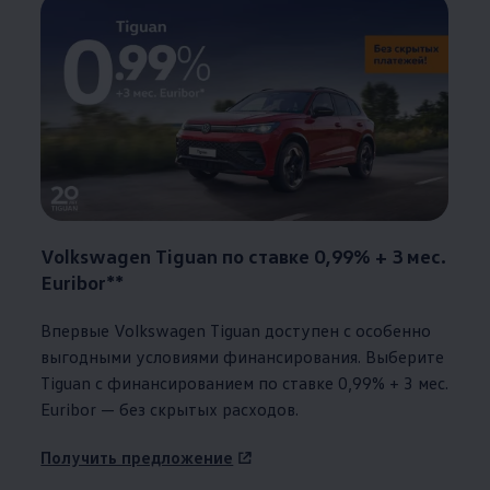
Volkswagen
Tiguan по ставке 0,99% + 3 мес.
Euribor**
Впервые
Volkswagen
Tiguan доступен с особенно
выгодными условиями финансирования. Выберите
Tiguan с финансированием по ставке 0,99% + 3 мес.
Euribor — без скрытых расходов.
Получить предложение