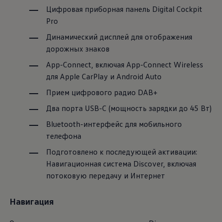
Цифровая приборная панель Digital Cockpit
Pro
Динамический дисплей для отображения
дорожных знаков
App-Connect, включая App-Connect Wireless
для Apple CarPlay и Android Auto
Прием цифрового радио DAB+
Два порта USB-C (мощность зарядки до 45 Вт)
Bluetooth-интерфейс для мобильного
телефона
Подготовлено к последующей активации:
Навигационная система Discover, включая
потоковую передачу и Интернет
Навигация