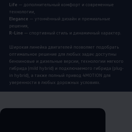
Life
— дополнительный комфорт и современные
технологии,
Elegance
— утончённый дизайн и премиальные
решения,
R-Line
— спортивный стиль и динамичный характер.
Широкая линейка двигателей позволяет подобрать
оптимальное решение для любых задач: доступны
бензиновые и дизельные версии, технологии мягкого
гибрида (mild hybrid) и подключаемого гибрида (plug-
in hybrid), а также полный привод 4MOTION для
уверенности в любых дорожных условиях.