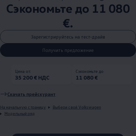
Сэкономьте до 11 080
€.
Зарегистрируйтесь на тест-драйв
Получить предложение
Цена от:
Сэкономьте до
35 200 € НДС
11 080 €
Скачать прейскурант
На начальную страницу
Выбери свой Volkswagen
Модельный ряд