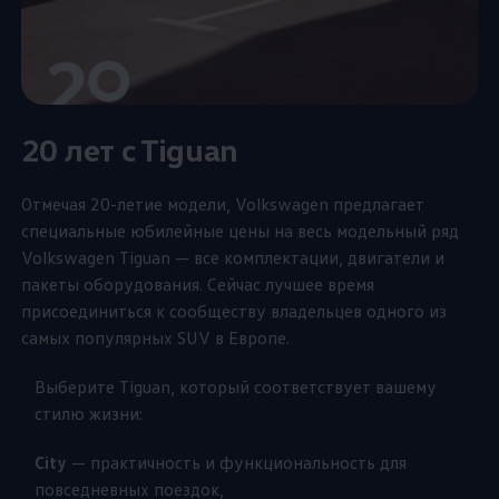
20 лет c Tiguan
Отмечая 20-летие модели,
Volkswagen
предлагает
специальные юбилейные цены на весь модельный ряд
Volkswagen
Tiguan — все комплектации, двигатели и
пакеты оборудования. Сейчас лучшее время
присоединиться к сообществу владельцев одного из
самых популярных SUV в Европе.
Выберите Tiguan, который соответствует вашему
стилю жизни:
City
— практичность и функциональность для
повседневных поездок,