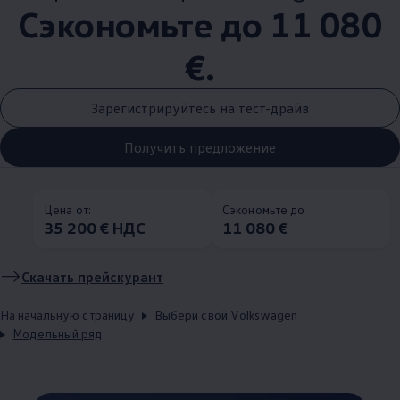
Сэкономьте до 11 080
€.
Зарегистрируйтесь на тест-драйв
Получить предложение
Цена от:
Сэкономьте до
35 200 € НДС
11 080 €
Скачать прейскурант
На начальную страницу
Выбери свой Volkswagen
Модельный ряд