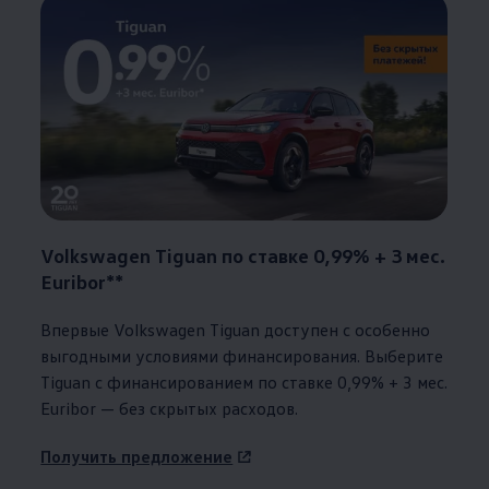
Volkswagen
Tiguan по ставке 0,99% + 3 мес.
Euribor**
Впервые
Volkswagen
Tiguan доступен с особенно
выгодными условиями финансирования. Выберите
Tiguan с финансированием по ставке 0,99% + 3 мес.
Euribor — без скрытых расходов.
Получить предложение