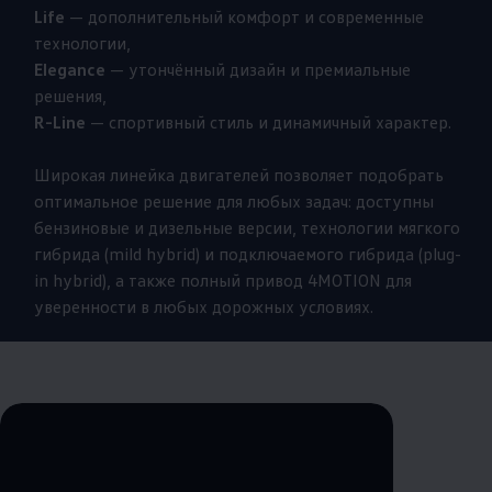
Life
— дополнительный комфорт и современные
технологии,
Elegance
— утончённый дизайн и премиальные
решения,
R-Line
— спортивный стиль и динамичный характер.
Широкая линейка двигателей позволяет подобрать
оптимальное решение для любых задач: доступны
бензиновые и дизельные версии, технологии мягкого
гибрида (mild hybrid) и подключаемого гибрида (plug-
in hybrid), а также полный привод 4MOTION для
уверенности в любых дорожных условиях.