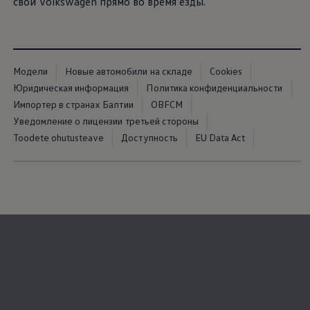
свой
Volkswagen
прямо во время езды.
Модели
Новые автомобили на складе
Cookies
Юридическая информация
Политика конфиденциальности
Импортер в странах Балтии
OBFCM
Уведомление о лицензии третьей стороны
Toodete ohutusteave
Доступность
EU Data Act