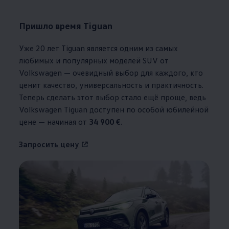
Пришло время Tiguan
Уже 20 лет Tiguan является одним из самых
любимых и популярных моделей SUV от
Volkswagen
— очевидный выбор для каждого, кто
ценит качество, универсальность и практичность.
Теперь сделать этот выбор стало ещё проще, ведь
Volkswagen
Tiguan доступен по особой юбилейной
цене — начиная от
34 900 €
.
Запросить цену