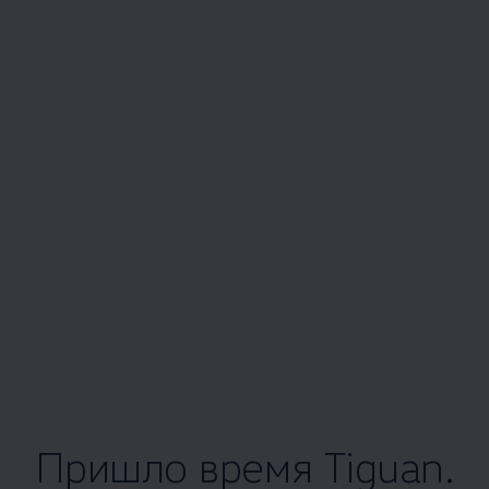
Пришло время Tiguan.