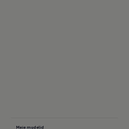
Meie mudelid