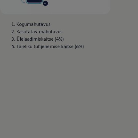
1. Kogumahutavus
2. Kasutatav mahutavus
3. Ülelaadimiskaitse (4%)
4. Täieliku tühjenemise kaitse (6%)