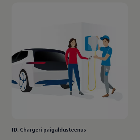
ID. Chargeri paigaldusteenus