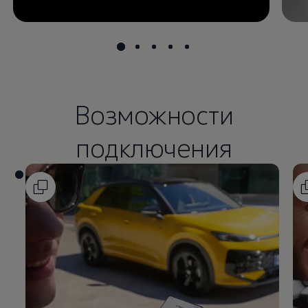
Возможности
подключения