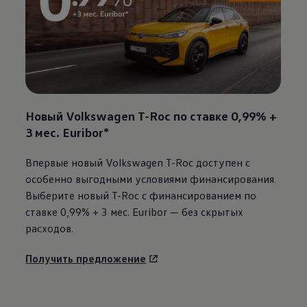
Новый
Volkswagen
T-Roc по ставке 0,99% +
3 мес. Euribor*
Впервые новый
Volkswagen
T-Roc доступен с
особенно выгодными условиями финансирования.
Выберите новый T-Roc с финансированием по
ставке 0,99% + 3 мес. Euribor — без скрытых
расходов.
Получить предложение