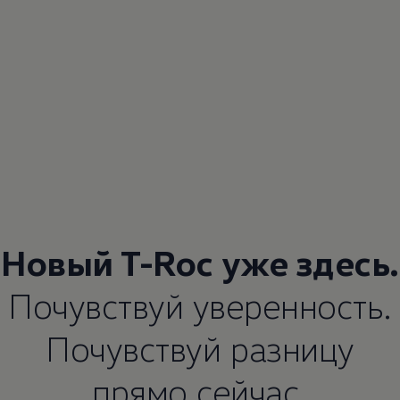
Новый T-Roc уже здесь.
Почувствуй уверенность.
Почувствуй разницу
прямо сейчас.