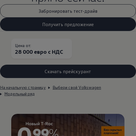
Забронировать тест-драйв
Получить предложение
Цена от:
28 000 евро с НДС
Скачать прейскурант
На начальную страницу
Выбери свой Volkswagen
Модельный ряд