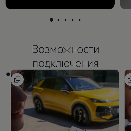
Возможности
подключения