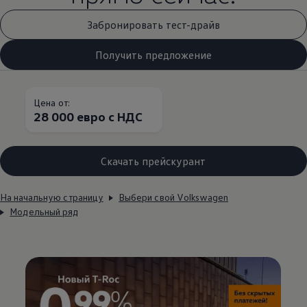
Забронировать тест-драйв
Получить предложение
Цена от:
28 000 евро с НДС
Скачать прейскурант
На начальную страницу
Выбери свой Volkswagen
Модельный ряд