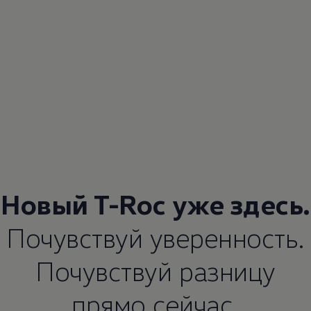
Новый T-Roc уже здесь.
Почувствуй уверенность.
Почувствуй разницу
прямо сейчас.