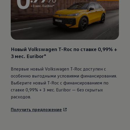
Новый
Volkswagen
T-Roc по ставке 0,99% +
3 мес. Euribor*
Впервые новый
Volkswagen
T-Roc доступен с
особенно выгодными условиями финансирования.
Выберите новый T-Roc с финансированием по
ставке 0,99% + 3 мес. Euribor — без скрытых
расходов.
Получить предложение