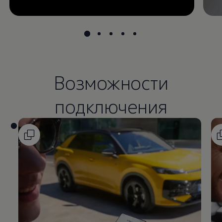
Возможности
подключения