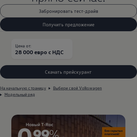
Забронировать тест-драйв
Получить предложение
Цена от:
28 000 евро с НДС
Скачать прейскурант
На начальную страницу
Выбери свой Volkswagen
Модельный ряд