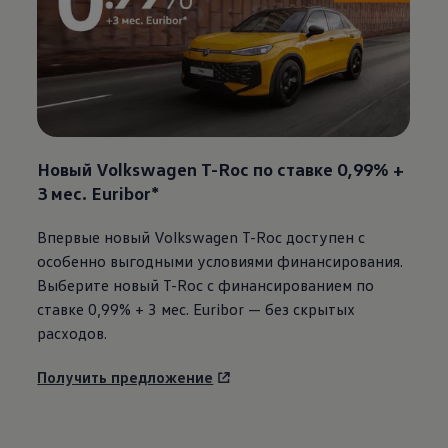
Новый
Volkswagen
T-Roc по ставке 0,99% +
3 мес. Euribor*
Впервые новый
Volkswagen
T-Roc доступен с
особенно выгодными условиями финансирования.
Выберите новый T-Roc с финансированием по
ставке 0,99% + 3 мес. Euribor — без скрытых
расходов.
Получить предложение