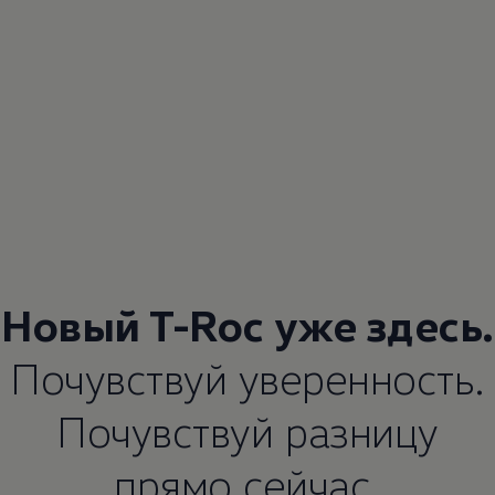
Новый T-Roc уже здесь.
Почувствуй уверенность.
Почувствуй разницу
прямо сейчас.