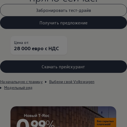
Забронировать тест-драйв
Получить предложение
Цена от:
28 000 евро с НДС
Скачать прейскурант
На начальную страницу
Выбери свой Volkswagen
Модельный ряд