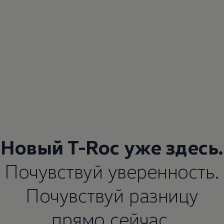
Новый T-Roc уже здесь.
Почувствуй уверенность.
Почувствуй разницу
прямо сейчас.