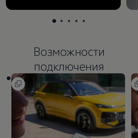
Возможности
подключения