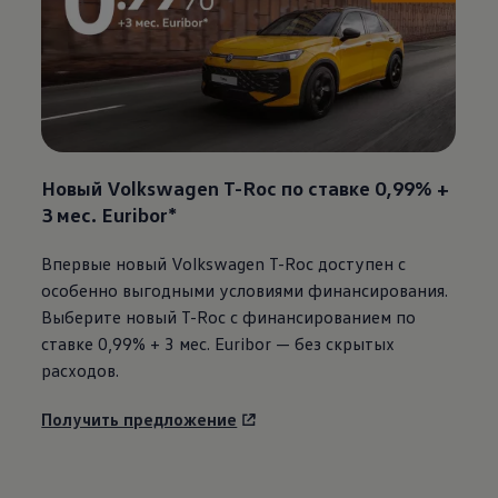
Новый
Volkswagen
T-Roc по ставке 0,99% +
3 мес. Euribor*
Впервые новый
Volkswagen
T-Roc доступен с
особенно выгодными условиями финансирования.
Выберите новый T-Roc с финансированием по
ставке 0,99% + 3 мес. Euribor — без скрытых
расходов.
Получить предложение