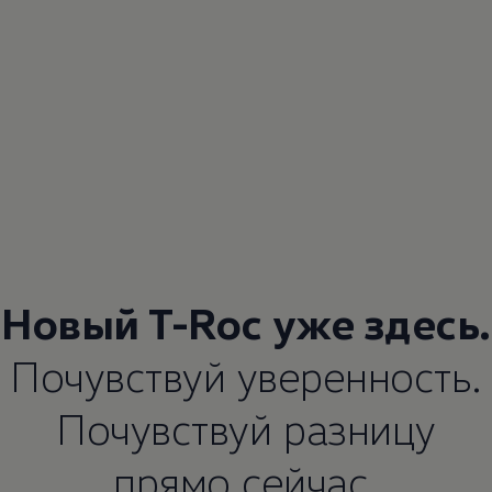
Новый T-Roc уже здесь.
Почувствуй уверенность.
Почувствуй разницу
прямо сейчас.