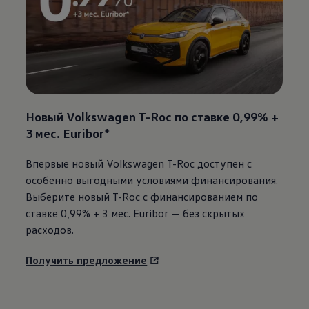
Новый
Volkswagen
T-Roc по ставке 0,99% +
3 мес. Euribor*
Впервые новый
Volkswagen
T-Roc доступен с
особенно выгодными условиями финансирования.
Выберите новый T-Roc с финансированием по
ставке 0,99% + 3 мес. Euribor — без скрытых
расходов.
Получить предложение