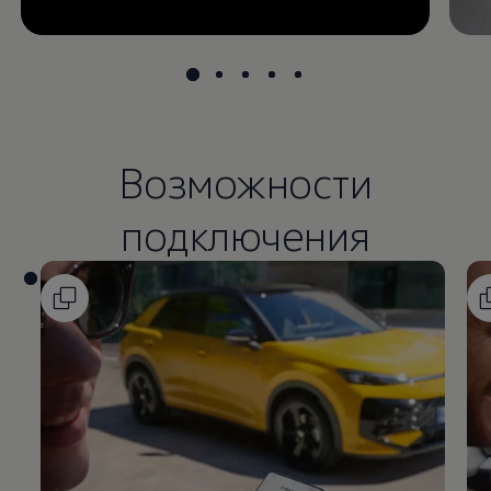
Возможности
подключения