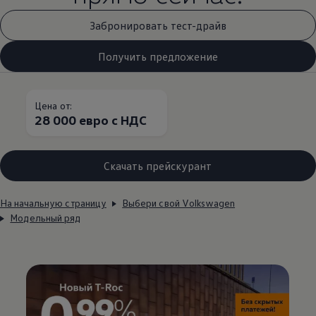
Забронировать тест-драйв
Получить предложение
Цена от:
28 000 евро с НДС
Скачать прейскурант
На начальную страницу
Выбери свой Volkswagen
Модельный ряд