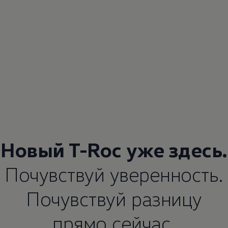
Новый T-Roc уже здесь.
Почувствуй уверенность.
Почувствуй разницу
прямо сейчас.