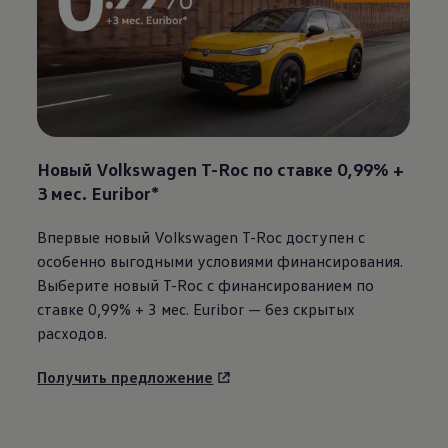
Новый
Volkswagen
T-Roc по ставке 0,99% +
3 мес. Euribor*
Впервые новый
Volkswagen
T-Roc доступен с
особенно выгодными условиями финансирования.
Выберите новый T-Roc с финансированием по
ставке 0,99% + 3 мес. Euribor — без скрытых
расходов.
Получить предложение