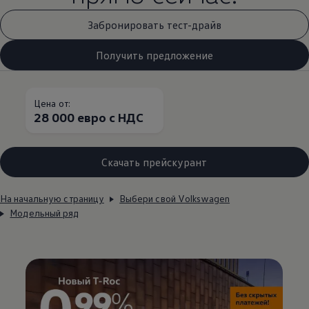
Забронировать тест-драйв
Получить предложение
Цена от:
28 000 евро с НДС
Скачать прейскурант
На начальную страницу
Выбери свой Volkswagen
Модельный ряд