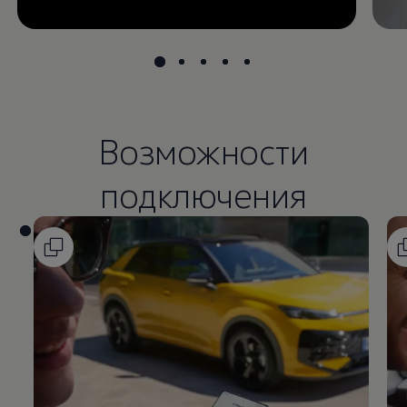
Возможности
подключения