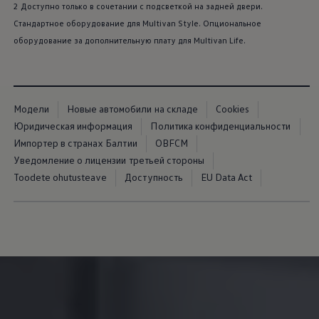
2 Доступно только в сочетании с подсветкой на задней двери.
Стандартное оборудование для Multivan Style. Опциональное
оборудование за дополнительную плату для Multivan Life.
Модели
Новые автомобили на складе
Cookies
Юридическая информация
Политика конфиденциальности
Импортер в странах Балтии
OBFCM
Уведомление о лицензии третьей стороны
Toodete ohutusteave
Доступность
EU Data Act