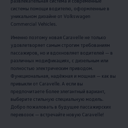
развлекательная система и современные
системы помощи водителю, оформленные в
уникальном дизайне от
Volkswagen
Commercial Vehicles.
Именно поэтому новая Caravelle не только
удовлетворяет самым строгим требованиям
пассажиров, но и вдохновляет водителей — в
различных модификациях, с дизельным или
полностью электрическим приводом.
Функциональная, надёжная и мощная — как вы
привыкли от Caravelle. А если вы
предпочитаете более элегантный вариант,
выберите стильную специальную модель.
Добро пожаловать в будущее пассажирских
перевозок — встречайте новую Caravelle!