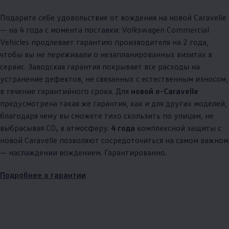
Подарите себе удовольствие от вождения на новой Caravelle
— на 4 года с момента поставки:
Volkswagen
Commercial
Vehicles продлевает гарантию производителя на 2 года,
чтобы вы не переживали о незапланированных визитах в
сервис. Заводская гарантия покрывает все расходы на
устранение дефектов, не связанных с естественным износом,
в течение гарантийного срока. Для
новой e-Caravelle
предусмотрена такая же гарантия, как и для других моделей,
благодаря чему вы сможете тихо скользить по улицам, не
выбрасывая CO₂ в атмосферу.
4 года
комплексной защиты с
новой Caravelle позволяют сосредоточиться на самом важном
— наслаждении вождением. Гарантированно.
Подробнее о гарантии