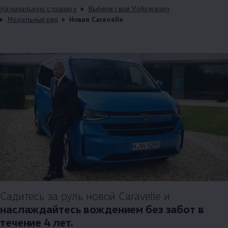
На начальную страницу
Выбери свой Volkswagen
Модельный ряд
Новая Caravelle
Садитесь за руль новой Caravelle и
наслаждайтесь вождением без забот в
течение 4 лет.