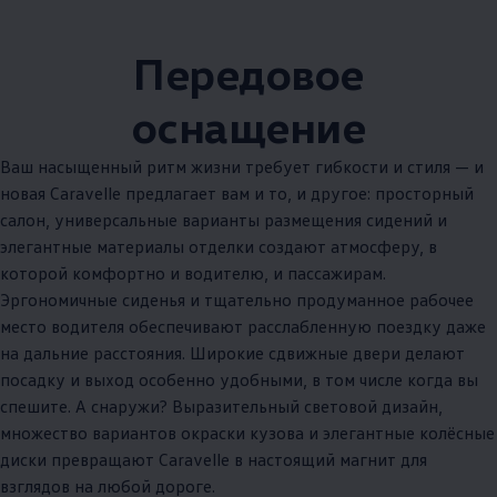
Передовое
оснащение
Ваш насыщенный ритм жизни требует гибкости и стиля — и
новая Caravelle предлагает вам и то, и другое: просторный
салон, универсальные варианты размещения сидений и
элегантные материалы отделки создают атмосферу, в
которой комфортно и водителю, и пассажирам.
Эргономичные сиденья и тщательно продуманное рабочее
место водителя обеспечивают расслабленную поездку даже
на дальние расстояния. Широкие сдвижные двери делают
посадку и выход особенно удобными, в том числе когда вы
спешите. А снаружи? Выразительный световой дизайн,
множество вариантов окраски кузова и элегантные колёсные
диски превращают Caravelle в настоящий магнит для
взглядов на любой дороге.