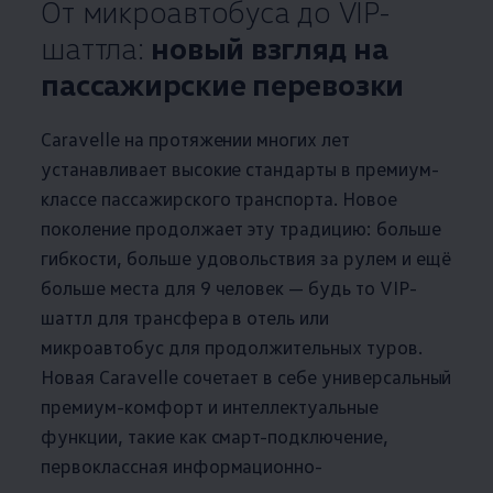
От микроавтобуса до VIP-
шаттла:
новый взгляд на
пассажирские перевозки
Caravelle на протяжении многих лет
устанавливает высокие стандарты в премиум-
классе пассажирского транспорта. Новое
поколение продолжает эту традицию: больше
гибкости, больше удовольствия за рулем и ещё
больше места для 9 человек — будь то VIP-
шаттл для трансфера в отель или
микроавтобус для продолжительных туров.
Новая Caravelle сочетает в себе универсальный
премиум-комфорт и интеллектуальные
функции, такие как смарт-подключение,
первоклассная информационно-