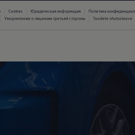
е
Cookies
Юридическая информация
Политика конфиденциал
Уведомление о лицензии третьей стороны
Toodete ohutusteave