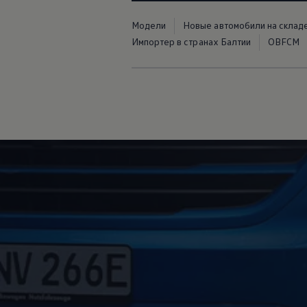
Модели
Новые автомобили на склад
Импортер в странах Балтии
OBFCM