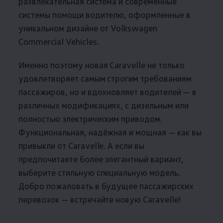
развлекательная система и современные
системы помощи водителю, оформленные в
уникальном дизайне от
Volkswagen
Commercial Vehicles.
Именно поэтому новая Caravelle не только
удовлетворяет самым строгим требованиям
пассажиров, но и вдохновляет водителей — в
различных модификациях, с дизельным или
полностью электрическим приводом.
Функциональная, надёжная и мощная — как вы
привыкли от Caravelle. А если вы
предпочитаете более элегантный вариант,
выберите стильную специальную модель.
Добро пожаловать в будущее пассажирских
перевозок — встречайте новую Caravelle!