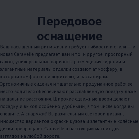
Передовое
оснащение
Ваш насыщенный ритм жизни требует гибкости и стиля — и
новая Caravelle предлагает вам и то, и другое: просторный
салон, универсальные варианты размещения сидений и
элегантные материалы отделки создают атмосферу, в
которой комфортно и водителю, и пассажирам.
Эргономичные сиденья и тщательно продуманное рабочее
место водителя обеспечивают расслабленную поездку даже
на дальние расстояния. Широкие сдвижные двери делают
посадку и выход особенно удобными, в том числе когда вы
спешите. А снаружи? Выразительный световой дизайн,
множество вариантов окраски кузова и элегантные колёсные
диски превращают Caravelle в настоящий магнит для
взглядов на любой дороге.