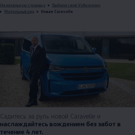
На начальную страницу
Выбери свой Volkswagen
Модельный ряд
Новая Caravelle
Садитесь за руль новой Caravelle и
наслаждайтесь вождением без забот в
течение 4 лет.