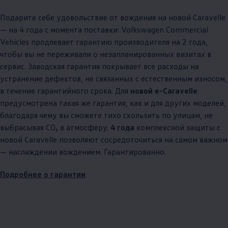
Подарите себе удовольствие от вождения на новой Caravelle
— на 4 года с момента поставки:
Volkswagen
Commercial
Vehicles продлевает гарантию производителя на 2 года,
чтобы вы не переживали о незапланированных визитах в
сервис. Заводская гарантия покрывает все расходы на
устранение дефектов, не связанных с естественным износом,
в течение гарантийного срока. Для
новой e-Caravelle
предусмотрена такая же гарантия, как и для других моделей,
благодаря чему вы сможете тихо скользить по улицам, не
выбрасывая CO₂ в атмосферу.
4 года
комплексной защиты с
новой Caravelle позволяют сосредоточиться на самом важном
— наслаждении вождением. Гарантированно.
Подробнее о гарантии