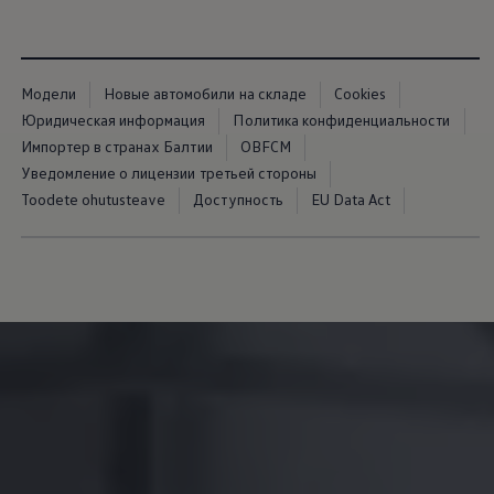
Модели
Новые автомобили на складе
Cookies
Юридическая информация
Политика конфиденциальности
Импортер в странах Балтии
OBFCM
Уведомление о лицензии третьей стороны
Toodete ohutusteave
Доступность
EU Data Act