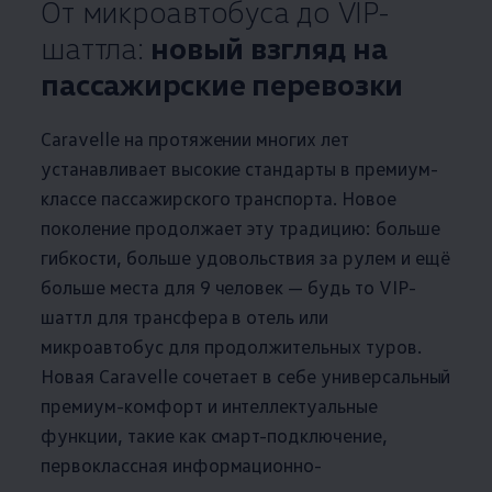
От микроавтобуса до VIP-
шаттла:
новый взгляд на
пассажирские перевозки
Caravelle на протяжении многих лет
устанавливает высокие стандарты в премиум-
классе пассажирского транспорта. Новое
поколение продолжает эту традицию: больше
гибкости, больше удовольствия за рулем и ещё
больше места для 9 человек — будь то VIP-
шаттл для трансфера в отель или
микроавтобус для продолжительных туров.
Новая Caravelle сочетает в себе универсальный
премиум-комфорт и интеллектуальные
функции, такие как смарт-подключение,
первоклассная информационно-