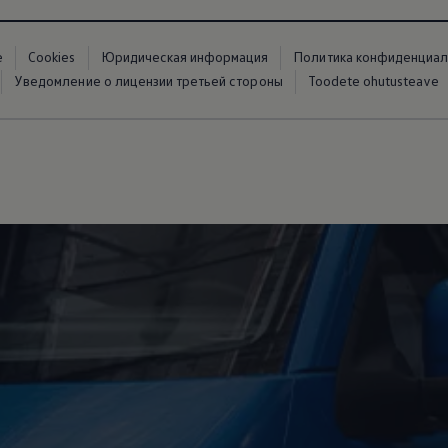
е
Cookies
Юридическая информация
Политика конфиденциал
Уведомление о лицензии третьей стороны
Toodete ohutusteave