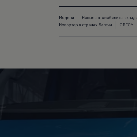
Модели
Новые автомобили на склад
Импортер в странах Балтии
OBFCM