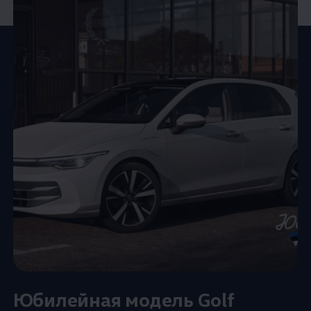
Юбилейная модель Golf