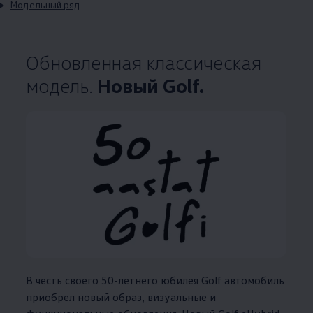
Модельный ряд
Обновленная классическая
модель.
Новый Golf.
В честь своего 50-летнего юбилея Golf автомобиль
приобрел новый образ, визуальные и