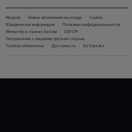
Модели
Новые автомобили на складе
Cookies
Юридическая информация
Политика конфиденциальности
Импортер в странах Балтии
OBFCM
Уведомление о лицензии третьей стороны
Toodete ohutusteave
Доступность
EU Data Act