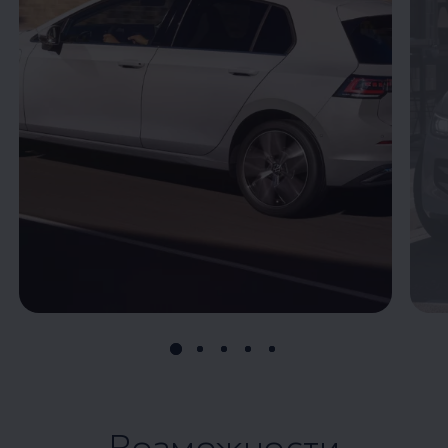
Возможности