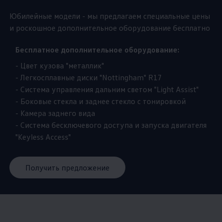
Юбилейные модели - мы предлагаем специальные цены
и роскошное дополнительное оборудование бесплатно
Бесплатное дополнительное оборудование:
- Цвет кузова "металлик"
- Легкосплавные диски "Nottingham" R17
- Система управления дальним светом "Light Assist"
- Боковые стекла и заднее стекло с тонировкой
- Камера заднего вида
- Система бесключевого доступа и запуска двигателя
"Keyless Access"
Получить предложение