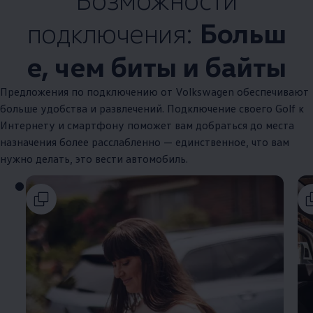
подключения:
Больш
е, чем биты и байты
Предложения по подключению от
Volkswagen
обеспечивают
больше удобства и развлечений. Подключение своего Golf к
Интернету и смартфону поможет вам добраться до места
назначения более расслабленно — единственное, что вам
нужно делать, это вести автомобиль.