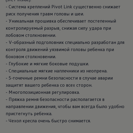
- Система креплений Pivot Link существенно снижает
риск получения травм головы и шеи.
- Уникальная прошивка обеспечивает постепенный
контролируемый разрыв, снижая силу удара при
лобовом столкновении.
- V-образный подголовник специально разработан для
контроля движений уязвимой головы ребенка при
боковом столкновении.
- Глубокие и мягкие боковые подушки.
- Специальные мягкие наплечники из неопрена.
- 5-точечные ремни безопасности в случае аварии
защитят вашего ребенка со всех сторон.
- Многопозиционная регулировка.
- Пряжка ремня безопасности располагается в
направлении движения, чтобы вам всегда было удобно
пристегнуть ребенка.
- Чехол кресла очень быстро снимается.