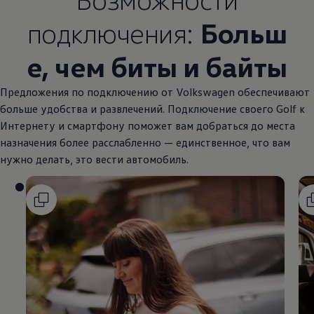
подключения:
Больш
е, чем биты и байты
Предложения по подключению от
Volkswagen
обеспечивают
больше удобства и развлечений. Подключение своего Golf к
Интернету и смартфону поможет вам добраться до места
назначения более расслабленно — единственное, что вам
нужно делать, это вести автомобиль.