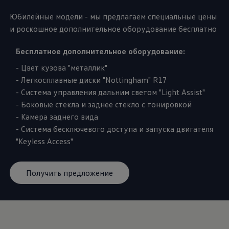
Юбилейные модели - мы предлагаем специальные цены
и роскошное дополнительное оборудование бесплатно
Бесплатное дополнительное оборудование:
- Цвет кузова "металлик"
- Легкосплавные диски "Nottingham" R17
- Система управления дальним светом "Light Assist"
- Боковые стекла и заднее стекло с тонировкой
- Камера заднего вида
- Система бесключевого доступа и запуска двигателя
"Keyless Access"
Получить предложение