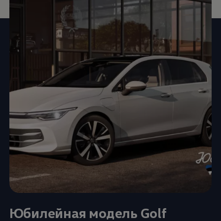
Юбилейная модель Golf