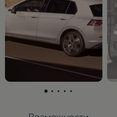
Возможности