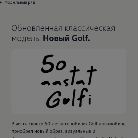
Модельный ряд
Обновленная классическая
модель.
Новый Golf.
В честь своего 50-летнего юбилея Golf автомобиль
приобрел новый образ, визуальные и