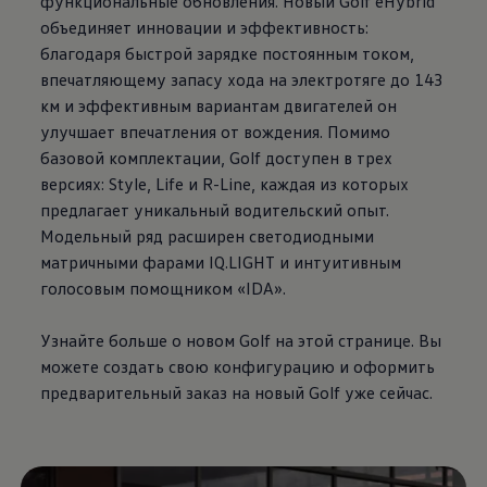
функциональные обновления. Новый Golf eHybrid
объединяет инновации и эффективность:
благодаря быстрой зарядке постоянным током,
впечатляющему запасу хода на электротяге до 143
км и эффективным вариантам двигателей он
улучшает впечатления от вождения. Помимо
базовой комплектации, Golf доступен в трех
версиях: Style, Life и R-Line, каждая из которых
предлагает уникальный водительский опыт.
Модельный ряд расширен светодиодными
матричными фарами IQ.LIGHT и интуитивным
голосовым помощником «IDA».
Узнайте больше о новом Golf на этой странице. Вы
можете создать свою конфигурацию и оформить
предварительный заказ на новый Golf уже сейчас.