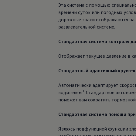
Эта система с помощью специально
времени суток или погодных услов
дорожные знаки отображаются на 
развлекательной системе.
Стандартная система контроля д
Отображает текущее давление в ка
Стандартный адаптивный круиз-к
Автоматически адаптирует скорос
1
водителем.
Стандартное автономно
поможет вам сократить тормозной 
Стандартная система помощи при
Являясь подфункцией функции эле