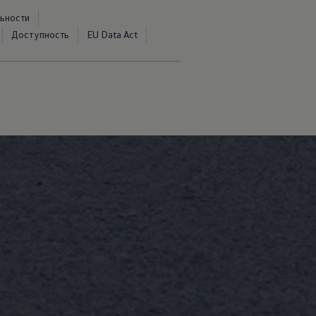
ьности
Доступность
EU Data Act