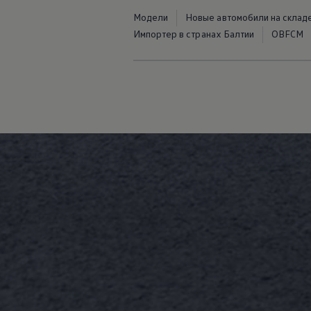
Модели
Новые автомобили на склад
Импортер в странах Балтии
OBFCM