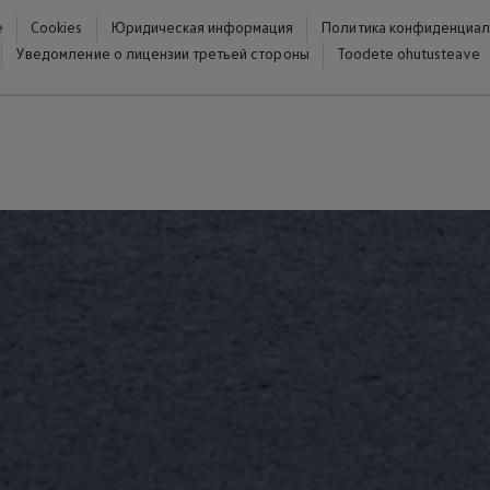
е
Cookies
Юридическая информация
Политика конфиденциал
Уведомление о лицензии третьей стороны
Toodete ohutusteave