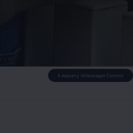
К маркету Volkswagen Connect