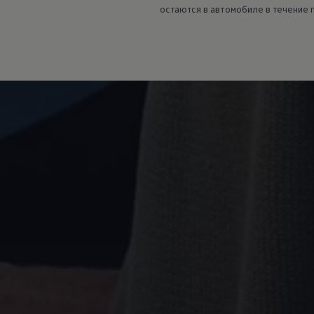
остаются в автомобиле в течение 