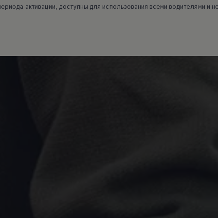
периода активации, доступны для использования всеми водителями и н