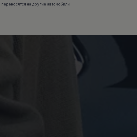
е переносятся на другие автомобили.