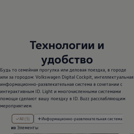
Технологии и
удобство
Будь то семейная прогулка или деловая поездка, в городе
или за городом:
Volkswagen
Digital Cockpit, интеллектуальная
информационно-развлекательная система в сочетании с
интерактивным ID. Light и многочисленными системами
помощи сделают вашу поездку в ID. Buzz расслабляющим
мероприятием.
из Элементы
All (5)
Информационно-развлекательная система (2)
из
Элементы