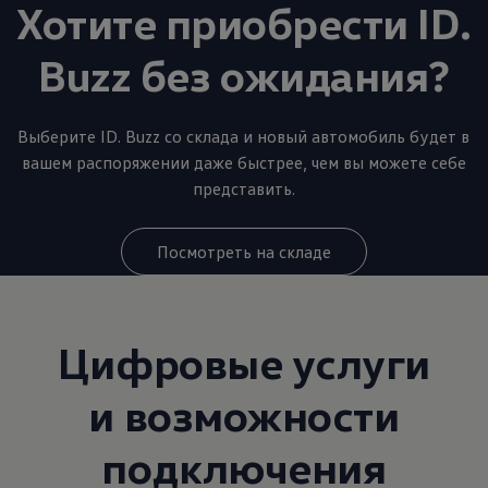
Хотите приобрести ID.
Buzz без ожидания?
Выберите ID. Buzz со склада и новый автомобиль будет в
вашем распоряжении даже быстрее, чем вы можете себе
представить.
Посмотреть на складе
Цифровые услуги
и возможности
подключения