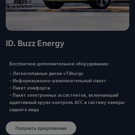
ID. Buzz Energy
Бесплатное дополнительное оборудование:
- Легкосплавные диски «Tilburg»
- Информационно-развлекательный пакет
- Пакет комфорта
- Пакет электронных ассистентов, включающий
адаптивный круиз-контроль ACC и систему камеры
заднего вида
Получить предложение