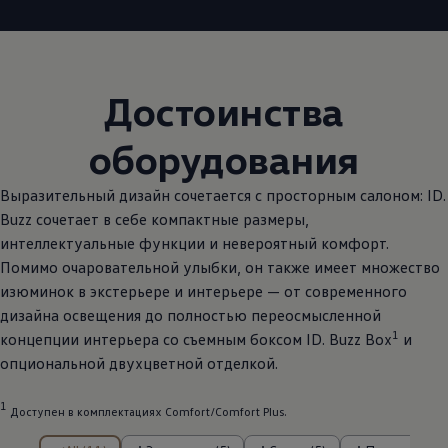
Достоинства
оборудования
Выразительный дизайн сочетается с просторным салоном: ID.
Buzz сочетает в себе компактные размеры,
интеллектуальные функции и невероятный комфорт.
Помимо очаровательной улыбки, он также имеет множество
изюминок в экстерьере и интерьере — от современного
дизайна освещения до полностью переосмысленной
1
концепции интерьера со съемным боксом ID. Buzz Box
и
опциональной двухцветной отделкой.
1
Доступен в комплектациях Comfort/Comfort Plus.
из Элементы