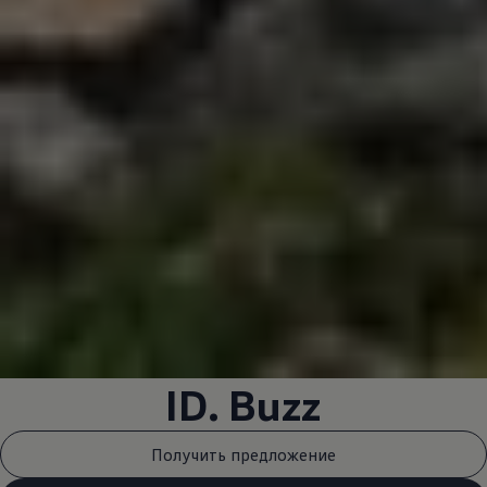
ID. Buzz
Получить предложение