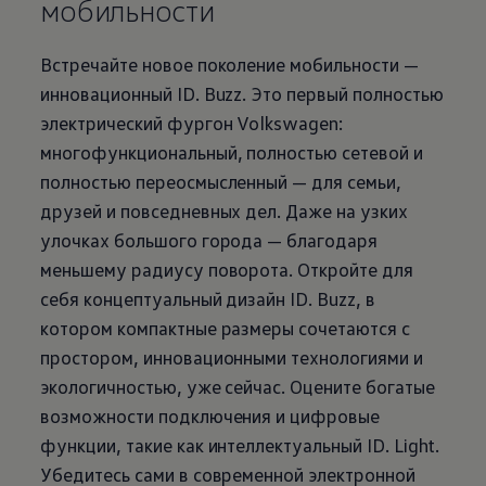
мобильности
Встречайте новое поколение мобильности —
инновационный ID. Buzz. Это первый полностью
электрический фургон
Volkswagen
:
многофункциональный, полностью сетевой и
полностью переосмысленный — для семьи,
друзей и повседневных дел. Даже на узких
улочках большого города — благодаря
меньшему радиусу поворота. Откройте для
себя концептуальный дизайн ID. Buzz, в
котором компактные размеры сочетаются с
простором, инновационными технологиями и
экологичностью, уже сейчас. Оцените богатые
возможности подключения и цифровые
функции, такие как интеллектуальный ID. Light.
Убедитесь сами в современной электронной