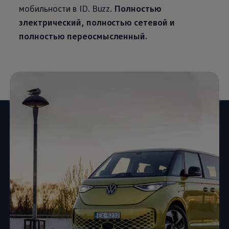
мобильности в ID. Buzz.
Полностью
электрический, полностью сетевой и
полностью переосмысленный.